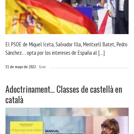
El PSOE de Miquel Iceta, Salvador Illa, Meritxell Batet, Pedro
Sánchez… opta por los intereses de España al […]
31 de mayo de 2022
Groc
Adoctrinament… Classes de castellà en
català