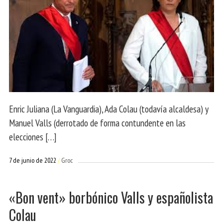
Enric Juliana (La Vanguardia), Ada Colau (todavía alcaldesa) y
Manuel Valls (derrotado de forma contundente en las
elecciones […]
7 de junio de 2022
Groc
«Bon vent» borbónico Valls y españolista
Colau