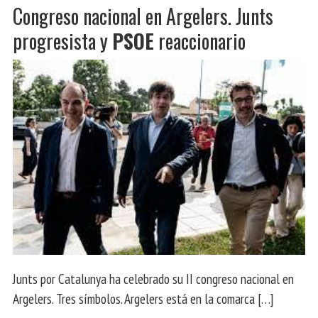
Congreso nacional en Argelers. Junts
progresista y
PSOE
reaccionario
Junts por Catalunya ha celebrado su II congreso nacional en
Argelers. Tres símbolos. Argelers está en la comarca […]