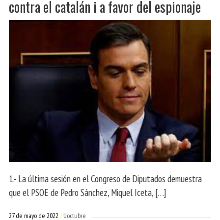
contra el catalán i a favor del espionaje
1.- La última sesión en el Congreso de Diputados demuestra
que el PSOE de Pedro Sánchez, Miquel Iceta, […]
27 de mayo de 2022
Uoctubre