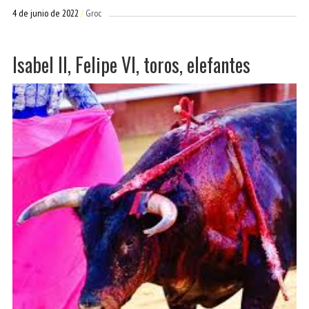
4 de junio de 2022
Groc
Isabel II, Felipe VI, toros, elefantes