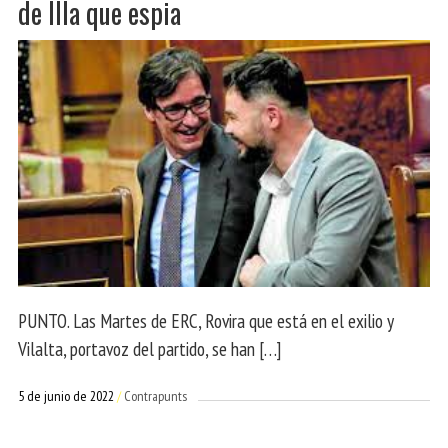
de Illa que espia
PUNTO. Las Martes de ERC, Rovira que está en el exilio y
Vilalta, portavoz del partido, se han […]
5 de junio de 2022
Contrapunts