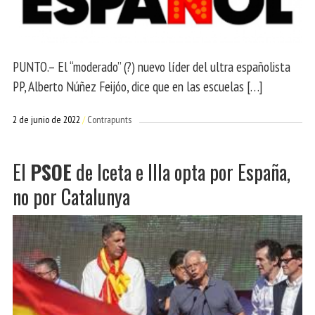
PUNTO.– El “moderado” (?) nuevo líder del ultra españolista
PP, Alberto Núñez Feijóo, dice que en las escuelas […]
2 de junio de 2022
Contrapunts
El
PSOE
de Iceta e Illa opta por España,
no por Catalunya