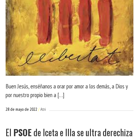
Buen Jesús, enséñanos a orar por amor a los demás, a Dios y
por nuestro propio bien a […]
28 de mayo de 2022
Atri
El
PSOE
de Iceta e Illa se ultra derechiza