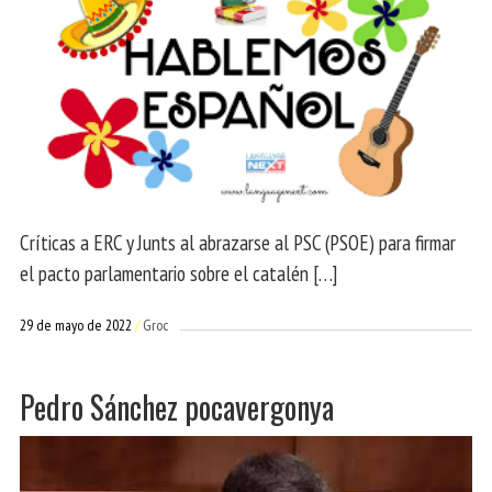
Críticas a ERC y Junts al abrazarse al PSC (PSOE) para firmar
el pacto parlamentario sobre el catalén […]
29 de mayo de 2022
Groc
Pedro Sánchez pocavergonya