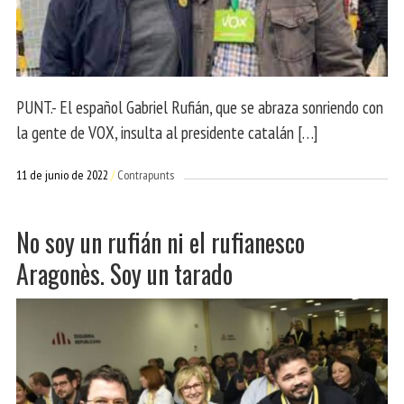
PUNT.- El español Gabriel Rufián, que se abraza sonriendo con
la gente de VOX, insulta al presidente catalán […]
11 de junio de 2022
Contrapunts
No soy un rufián ni el rufianesco
Aragonès. Soy un tarado