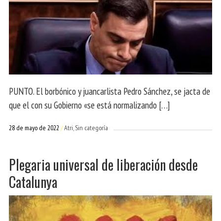
PUNTO. El borbónico y juancarlista Pedro Sánchez, se jacta de
que el con su Gobierno «se está normalizando […]
28 de mayo de 2022
Atri
Sin categoría
Plegaria universal de liberación desde
Catalunya