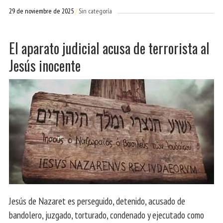
29 de noviembre de 2025
Sin categoría
El aparato judicial acusa de terrorista al
Jesús inocente
Jesús de Nazaret es perseguido, detenido, acusado de
bandolero, juzgado, torturado, condenado y ejecutado como