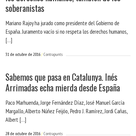
soberanistas
Mariano Rajoy ha jurado como presidente del Gobierno de
España. Juramento vacío si no respeta los derechos humanos,
[…]
31 de octubre de 2016
Contrapunts
Sabemos que pasa en Catalunya. Inés
Arrimadas echa mierda desde España
Paco Marhuenda, Jorge Fernández Díaz, José Manuel García
Margallo, Alberto Núñez Feijóo, Pedro J. Ramírez, Jordi Cañas,
Albert […]
28 de octubre de 2016
Contrapunts