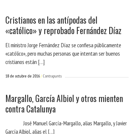
Cristianos en las antípodas del
«católico» y reprobado Fernández Díaz
El ministro Jorge Fernández Díaz se confiesa públicamente
«católico», pero muchas personas que intentan ser buenos
cristianos están […]
18 de octubre de 2016
Contrapunts
Margallo, García Albiol y otros mienten
contra Catalunya
José Manuel García-Margallo, alias Margallo, y Javier
García Albiol, alias el […]