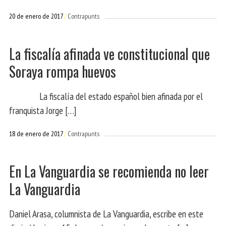
20 de enero de 2017
Contrapunts
La fiscalía afinada ve constitucional que
Soraya rompa huevos
La fiscalía del estado español bien afinada por el
franquista Jorge […]
18 de enero de 2017
Contrapunts
En La Vanguardia se recomienda no leer
La Vanguardia
Daniel Arasa, columnista de La Vanguardia, escribe en este