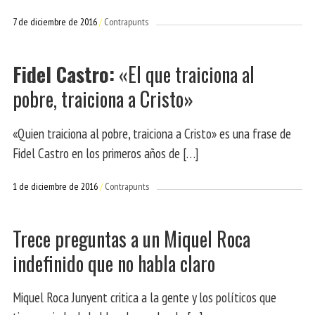
7 de diciembre de 2016
Contrapunts
Fidel Castro:
«El que traiciona al
pobre, traiciona a Cristo»
«Quien traiciona al pobre, traiciona a Cristo» es una frase de
Fidel Castro en los primeros años de […]
1 de diciembre de 2016
Contrapunts
Trece preguntas a un Miquel Roca
indefinido que no habla claro
Miquel Roca Junyent critica a la gente y los políticos que