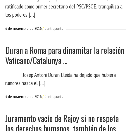
ratificado como primer secretario del PSC/PSOE, tranquiliza a
los poderes […]
6 de noviembre de 2016
Contrapunts
Duran a Roma para dinamitar la relación
Vaticano/Catalunya …
Josep Antoni Duran Lleida ha dejado que hubiera
rumores hasta el […]
3 de noviembre de 2016
Contrapunts
Juramento vacío de Rajoy si no respeta
los derechos humanos, también de los