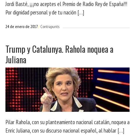
Jordi Basté, ¡¡¡no aceptes el Premio de Radio Rey de España!!!
Por dignidad personal y de tu nación […]
24 de enero de 2017
Contrapunts
Trump y Catalunya. Rahola noquea a
Juliana
Pilar Rahola, con su planteamiento nacional catalán, noquea a
Enric Juliana, con su discurso nacional español, al hablar […]