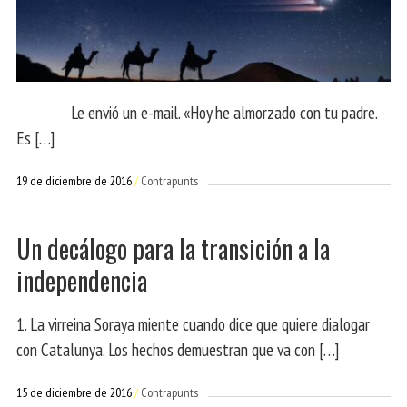
Le envió un e-mail. «Hoy he almorzado con tu padre.
Es […]
19 de diciembre de 2016
Contrapunts
Un decálogo para la transición a la
independencia
1. La virreina Soraya miente cuando dice que quiere dialogar
con Catalunya. Los hechos demuestran que va con […]
15 de diciembre de 2016
Contrapunts