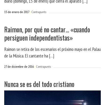
diario (domingo, 15 de enero) que cierra el aparato […]
15 de enero de 2017
Contrapunts
Raimon, por qué no cantar… «cuando
persiguen independentistas»
Raimon se retira de los escenarios el próximo mayo en el Palau
de la Música. El cantante ha […]
27 de diciembre de 2016
Contrapunts
Nunca se es del todo cristiano