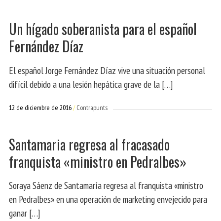
Un hígado soberanista para el español
Fernández Díaz
El español Jorge Fernández Díaz vive una situación personal
difícil debido a una lesión hepática grave de la […]
12 de diciembre de 2016
Contrapunts
Santamaria regresa al fracasado
franquista «ministro en Pedralbes»
Soraya Sáenz de Santamaría regresa al franquista «ministro
en Pedralbes» en una operación de marketing envejecido para
ganar […]