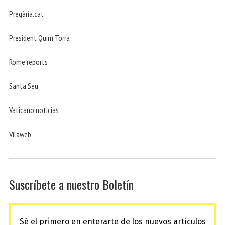
Pregària.cat
President Quim Torra
Rome reports
Santa Seu
Vaticano noticias
Vilaweb
Suscríbete a nuestro Boletín
Sé el primero en enterarte de los nuevos artículos