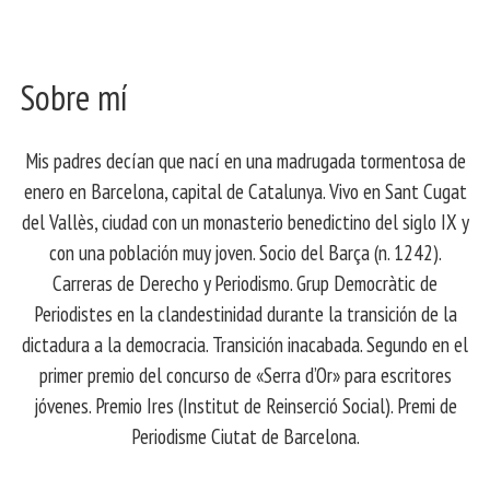
Sobre mí
Mis padres decían que nací en una madrugada tormentosa de
enero en Barcelona, ​​capital de Catalunya. Vivo en Sant Cugat
del Vallès, ciudad con un monasterio benedictino del siglo IX y
con una población muy joven. Socio del Barça (n. 1242).
Carreras de Derecho y Periodismo. Grup Democràtic de
Periodistes en la clandestinidad durante la transición de la
dictadura a la democracia. Transición inacabada. Segundo en el
primer premio del concurso de «Serra d’Or» para escritores
jóvenes. Premio Ires (Institut de Reinserció Social). Premi de
Periodisme Ciutat de Barcelona.