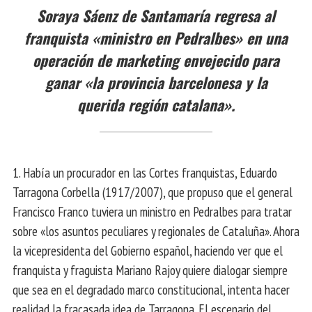
Soraya Sáenz de Santamaría regresa al
franquista «ministro en Pedralbes» en una
operación de marketing envejecido para
ganar «la provincia barcelonesa y la
querida región catalana».
1. Había un procurador en las Cortes franquistas, Eduardo
Tarragona Corbella (1917/2007), que propuso que el general
Francisco Franco tuviera un ministro en Pedralbes para tratar
sobre «los asuntos peculiares y regionales de Cataluña». Ahora
la vicepresidenta del Gobierno español, haciendo ver que el
franquista y fraguista Mariano Rajoy quiere dialogar siempre
que sea en el degradado marco constitucional, intenta hacer
realidad la fracasada idea de Tarragona. El escenario del