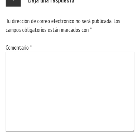
Tu dirección de correo electrónico no será publicada.
Los
campos obligatorios están marcados con
*
Comentario
*