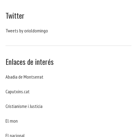
Twitter
Tweets by orioldomingo
Enlaces de interés
Abadia de Montserrat
Caputxins.cat
Cristianisme i Justicia
El mon
El nacional