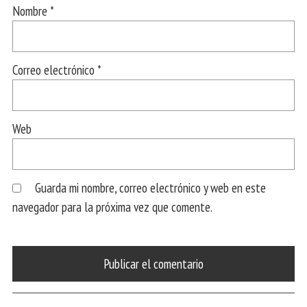
Nombre
*
Correo electrónico
*
Web
Guarda mi nombre, correo electrónico y web en este
navegador para la próxima vez que comente.