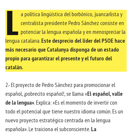
L
a política lingüística del borbónico, juancarlista y
centralista presidente Pedro Sánchez consiste en
potenciar la lengua española y en menospreciar la
lengua catalana.
Este desprecio del líder del PSOE hace
más necesario que Catalunya disponga de un estado
propio para garantizar el presente y el futuro del
catalán.
2.- El proyecto de Pedro Sánchez para promocionar el
español, ¡pobrecito español!, se llama «
El español, valle
de la lengua»
. Explica: «Es el momento de invertir con
todo el potencial que tiene nuestro idioma común. Es un
nuevo proyecto estratégico centrada en la lengua
española». Le traiciona el subconsciente.
La