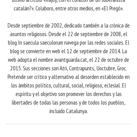
catalán?». Colaboro, entre otros medios, en «El Pregó».
Desde septiembre de 2002, dedicado también a la crónica de
asuntos religiosos. Desde el 22 de septiembre de 2008, el
blog In saecula saeculorum navega por las redes sociales. El
blog se convierte en web el 12 de septiembre de 2014. La
web adopta el nombre avantguarda.cat, el 22 de octubre de
2015. Sus secciones son Atri, Contrapunts, Uoctubre, Groc.
Pretende ser crítico y alternativo al desorden establecido en
los ámbitos político, cultural, social, religioso, eclesial. El
espíritu y el objetivo son promover los derechos y las
libertades de todas las personas y de todos los pueblos,
incluido Catalunya.