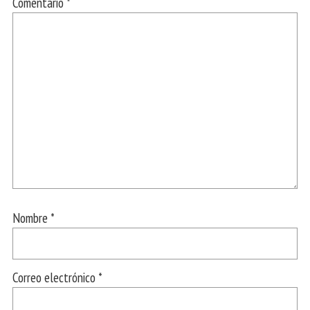
Comentario
*
Nombre
*
Correo electrónico
*