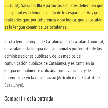
Cultura!), Salvador Illa y patriotas similares defienden que
el español es la lengua común de los españoles. Hay que
replicarles que, por coherencia y por lógica, que el catalán
es la lengua común de los catalanes.
5.- «La lengua propia de Catalunya es el catalán. Como tal,
el catalán es la lengua de uso normal y preferente de las
administraciones públicas y de los medios de
comunicación públicos de Catalunya, y es también la
lengua normalmente utilizada como vehicular y de
aprendizaje en la enseñanza» (Artículo 6 del Estatut de
Catalunya).
Compartir esta entrada