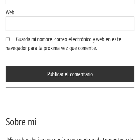
Web
Guarda mi nombre, correo electrónico y web en este
navegador para la próxima vez que comente.
Sobre mí
Mis padres decían que nací en una madrugada tormentosa de