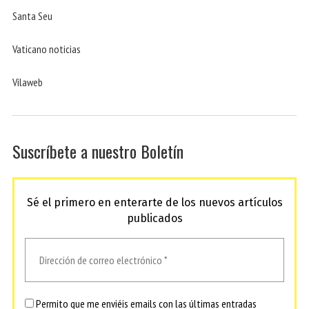
Santa Seu
Vaticano noticias
Vilaweb
Suscríbete a nuestro Boletín
Sé el primero en enterarte de los nuevos artículos
publicados
Permito que me enviéis emails con las últimas entradas