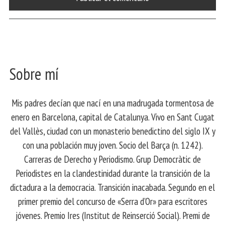
Sobre mí
Mis padres decían que nací en una madrugada tormentosa de
enero en Barcelona, ​​capital de Catalunya. Vivo en Sant Cugat
del Vallès, ciudad con un monasterio benedictino del siglo IX y
con una población muy joven. Socio del Barça (n. 1242).
Carreras de Derecho y Periodismo. Grup Democràtic de
Periodistes en la clandestinidad durante la transición de la
dictadura a la democracia. Transición inacabada. Segundo en el
primer premio del concurso de «Serra d’Or» para escritores
jóvenes. Premio Ires (Institut de Reinserció Social). Premi de