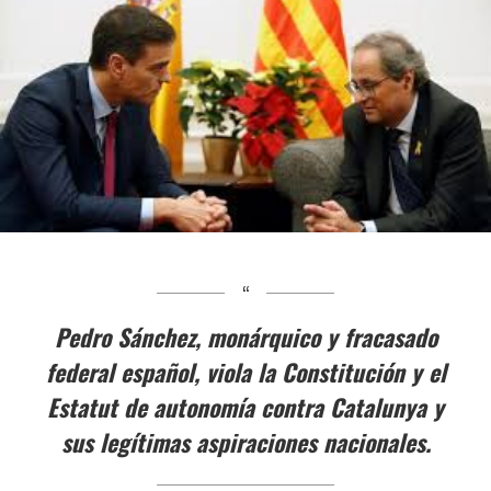
Pedro Sánchez, monárquico y fracasado
federal español, viola la Constitución y el
Estatut de autonomía contra Catalunya y
sus legítimas aspiraciones nacionales.