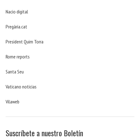
Nacio digital
Pregària.cat
President Quim Torra
Rome reports
Santa Seu
Vaticano noticias
Vilaweb
Suscríbete a nuestro Boletín