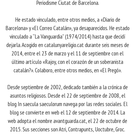
Periodisme Ciutat de Barcelona.
He estado vinculado, entre otros medios, a «Diario de
Barcelona» y «El Correo Catalán», ya desaparecidos. He estado
vinculado a “La Vanguardia” (1974/2014) hasta que decidí
dejarla. Acogido en catalunyareligio.cat durante seis meses de
2014, entre el 23 de marzo y el 11 de septiembre con el
último artículo «Rajoy, con el corazón de un soberanista
catalán?». Colaboro, entre otros medios, en «El Pregó».
Desde septiembre de 2002, dedicado también a la crónica de
asuntos religiosos. Desde el 22 de septiembre de 2008, el
blog In saecula saeculorum navega por las redes sociales. El
blog se convierte en web el 12 de septiembre de 2014. La
web adopta el nombre avantguarda.cat, el 22 de octubre de
2015. Sus secciones son Atri, Contrapunts, Uoctubre, Groc.