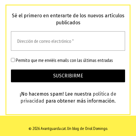
Sé el primero en enterarte de los nuevos artículos
publicados
Permito que me enviéis emails con las últimas entradas
¡No hacemos spam! Lee nuestra
política de
privacidad
para obtener más información.
© 2026 Avantguarda.cat.
Un blog de Oriol Domingo.