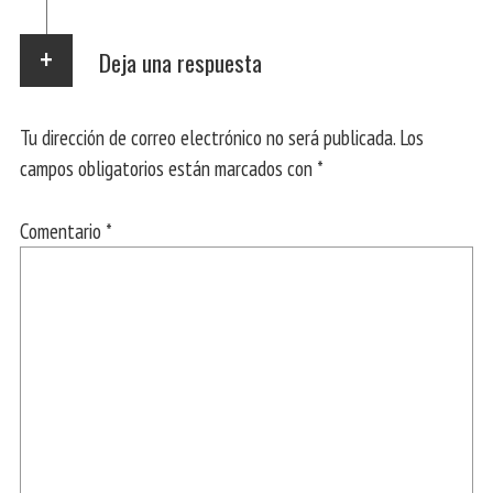
Deja una respuesta
Tu dirección de correo electrónico no será publicada.
Los
campos obligatorios están marcados con
*
Comentario
*