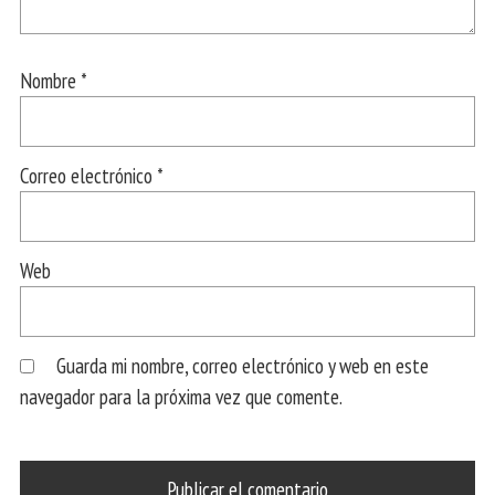
Nombre
*
Correo electrónico
*
Web
Guarda mi nombre, correo electrónico y web en este
navegador para la próxima vez que comente.