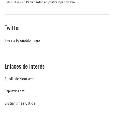
Lali Cistaré
en
Pedir perdón en política y periodismo
Twitter
Tweets by orioldomingo
Enlaces de interés
Abadia de Montserrat
Caputxins.cat
Cristianisme i Justicia