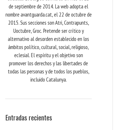
de septiembre de 2014. La web adopta el
nombre avantguarda.cat, el 22 de octubre de
2015. Sus secciones son Atri, Contrapunts,
Uoctubre, Groc. Pretende ser crítico y
alternativo al desorden establecido en los
ámbitos político, cultural, social, religioso,
eclesial. El espíritu y el objetivo son
promover los derechos y las libertades de
todas las personas y de todos los pueblos,
incluido Catalunya.
Entradas recientes