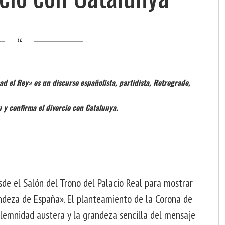
 el Rey» es un discurso españolista, partidista, Retrograde,
 y confirma el divorcio con Catalunya.
sde el Salón del Trono del Palacio Real para mostrar
andeza de España». El planteamiento de la Corona de
lemnidad austera y la grandeza sencilla del mensaje