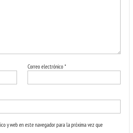
Correo electrónico
*
nico y web en este navegador para la próxima vez que