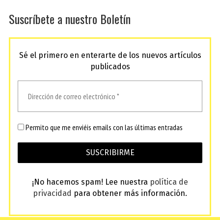
Suscríbete a nuestro Boletín
Sé el primero en enterarte de los nuevos artículos
publicados
Permito que me enviéis emails con las últimas entradas
¡No hacemos spam! Lee nuestra
política de
privacidad
para obtener más información.