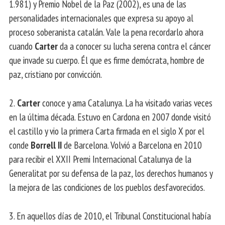
1.981) y Premio Nobel de la Paz (2002), es una de las
personalidades internacionales que expresa su apoyo al
proceso soberanista catalán. Vale la pena recordarlo ahora
cuando
Carter
da a conocer su lucha serena contra el cáncer
que invade su cuerpo. Él que es firme demócrata, hombre de
paz, cristiano por convicción.
2.
Carter
conoce y ama Catalunya. La ha visitado varias veces
en la última década. Estuvo en Cardona en 2007 donde visitó
el castillo y vio la primera Carta firmada en el siglo X por el
conde
Borrell II
de Barcelona. Volvió a Barcelona en 2010
para recibir el XXII Premi Internacional Catalunya de la
Generalitat por su defensa de la paz, los derechos humanos y
la mejora de las condiciones de los pueblos desfavorecidos.
3. En aquellos días de 2010, el Tribunal Constitucional había