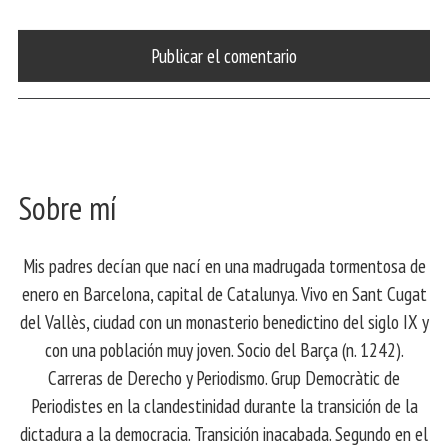
Sobre mí
Mis padres decían que nací en una madrugada tormentosa de
enero en Barcelona, ​​capital de Catalunya. Vivo en Sant Cugat
del Vallès, ciudad con un monasterio benedictino del siglo IX y
con una población muy joven. Socio del Barça (n. 1242).
Carreras de Derecho y Periodismo. Grup Democràtic de
Periodistes en la clandestinidad durante la transición de la
dictadura a la democracia. Transición inacabada. Segundo en el