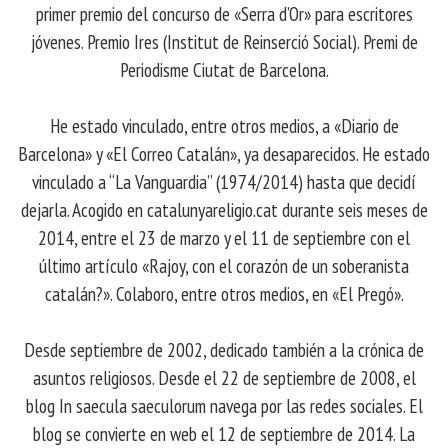
primer premio del concurso de «Serra d’Or» para escritores
jóvenes. Premio Ires (Institut de Reinserció Social). Premi de
Periodisme Ciutat de Barcelona.
He estado vinculado, entre otros medios, a «Diario de
Barcelona» y «El Correo Catalán», ya desaparecidos. He estado
vinculado a “La Vanguardia” (1974/2014) hasta que decidí
dejarla. Acogido en catalunyareligio.cat durante seis meses de
2014, entre el 23 de marzo y el 11 de septiembre con el
último artículo «Rajoy, con el corazón de un soberanista
catalán?». Colaboro, entre otros medios, en «El Pregó».
Desde septiembre de 2002, dedicado también a la crónica de
asuntos religiosos. Desde el 22 de septiembre de 2008, el
blog In saecula saeculorum navega por las redes sociales. El
blog se convierte en web el 12 de septiembre de 2014. La