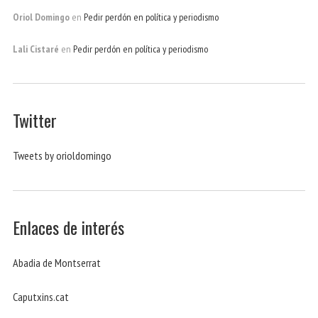
Oriol Domingo
en
Pedir perdón en política y periodismo
Lali Cistaré
en
Pedir perdón en política y periodismo
Twitter
Tweets by orioldomingo
Enlaces de interés
Abadia de Montserrat
Caputxins.cat