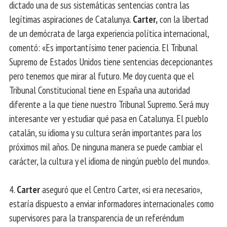
dictado una de sus sistemáticas sentencias contra las
legítimas aspiraciones de Catalunya.
Carter,
con la libertad
de un demócrata de larga experiencia política internacional,
comentó: «Es importantísimo tener paciencia. El Tribunal
Supremo de Estados Unidos tiene sentencias decepcionantes
pero tenemos que mirar al futuro. Me doy cuenta que el
Tribunal Constitucional tiene en España una autoridad
diferente a la que tiene nuestro Tribunal Supremo. Será muy
interesante ver y estudiar qué pasa en Catalunya. El pueblo
catalán, su idioma y su cultura serán importantes para los
próximos mil años. De ninguna manera se puede cambiar el
carácter, la cultura y el idioma de ningún pueblo del mundo».
4.
Carter
aseguró que el Centro Carter, «si era necesario»,
estaría dispuesto a enviar informadores internacionales como
supervisores para la transparencia de un referéndum