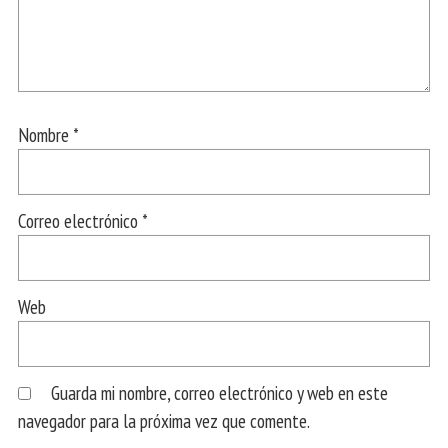
Nombre
*
Correo electrónico
*
Web
Guarda mi nombre, correo electrónico y web en este
navegador para la próxima vez que comente.