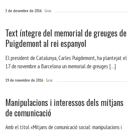
3 de desembre de 2016
Groc
Text íntegre del memorial de greuges de
Puigdemont al rei espanyol
El president de Catalunya, Carles Puigdemont, ha plantejat el
17 de novembre a Barcelona un memorial de greuges […]
19 de novembre de 2016
Groc
Manipulacions i interessos dels mitjans
de comunicació
Amb el títol «Mitjans de comunicació social: manipulacions i