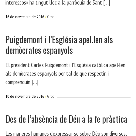
interessos» ha tingut lloc a la parròquia de Sant […]
16 de novembre de 2016
Groc
Puigdemont i l’Església apel.len als
demòcrates espanyols
El president Carles Puigdemont i l’Església catòlica apel·len
als demòcrates espanyols per tal de que respectin i
comprenguin […]
10 de novembre de 2016
Groc
Des de l’absència de Déu a la fe pràctica
Les maneres humanes d’expressar-se sobre Déu són diverses,