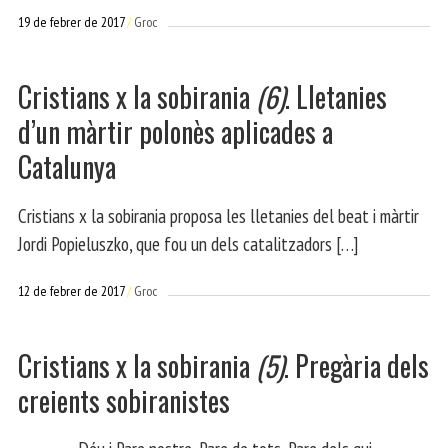
19 de febrer de 2017
Groc
Cristians x la sobirania
(6)
. Lletanies
d’un màrtir polonès aplicades a
Catalunya
Cristians x la sobirania proposa les lletanies del beat i màrtir
Jordi Popieluszko, que fou un dels catalitzadors […]
12 de febrer de 2017
Groc
Cristians x la sobirania
(5)
. Pregària dels
creients sobiranistes