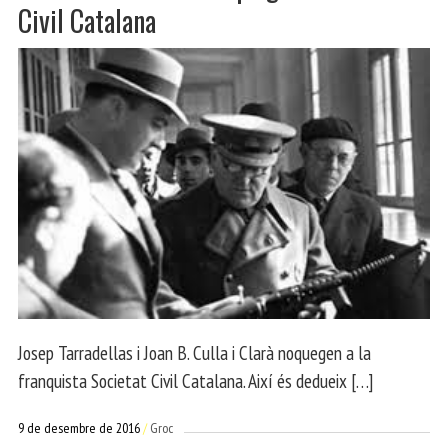
Civil Catalana
Josep Tarradellas i Joan B. Culla i Clarà noquegen a la
franquista Societat Civil Catalana. Així és dedueix […]
9 de desembre de 2016
Groc