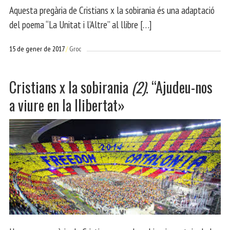
Aquesta pregària de Cristians x la sobirania és una adaptació
del poema “La Unitat i l’Altre” al llibre […]
15 de gener de 2017
Groc
Cristians x la sobirania
(2)
. “Ajudeu-nos
a viure en la llibertat»