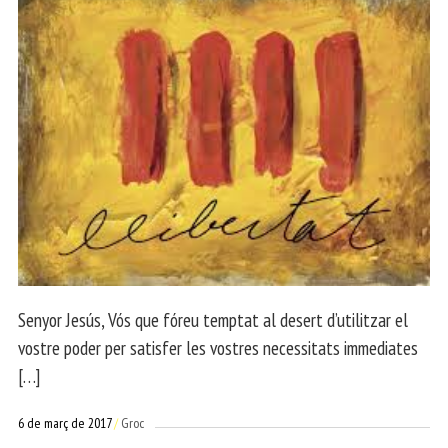
Senyor Jesús, Vós que fóreu temptat al desert d’utilitzar el
vostre poder per satisfer les vostres necessitats immediates
[…]
6 de març de 2017
Groc