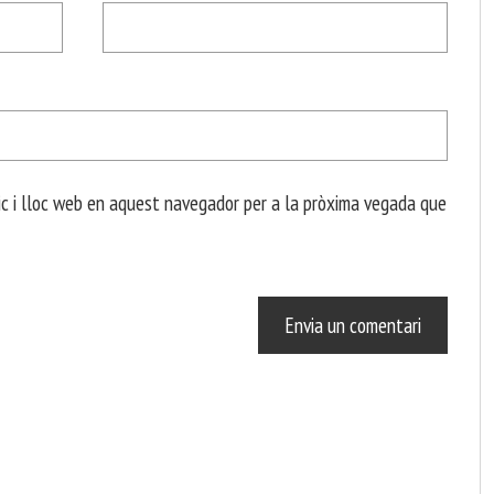
c i lloc web en aquest navegador per a la pròxima vegada que