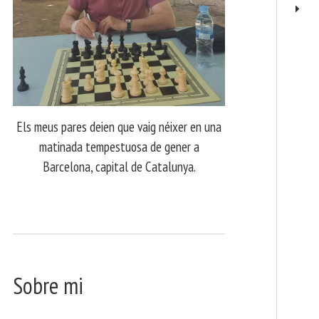
Els meus pares deien que vaig néixer en una
matinada tempestuosa de gener a
Barcelona, capital de Catalunya.
Sobre mi