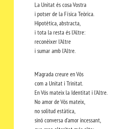
La Unitat és cosa Vostra
i potser de la Física Teòrica.
Hipotètica, abstracta,
i tota la resta és l’Altre:
reconèixer l’Altre
i sumar amb l’Altre.
M’agrada creure en Vós
com a Unitat i Trinitat.
En Vós mateix la Identitat i l’Altre.
No amor de Vós mateix,
no solitud estàtica,
sinó conversa d’amor incessant,