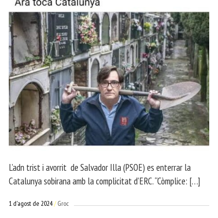
L’adn trist i avorrit de Salvador Illa (PSOE) es enterrar la
Catalunya sobirana amb la complicitat d’ERC. “Còmplice: […]
1 d'agost de 2024
Groc