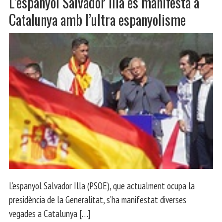
L’espanyol Salvador Illa es manifesta a
Catalunya amb l’ultra espanyolisme
L’espanyol Salvador Illa (PSOE), que actualment ocupa la
presidència de la Generalitat, s’ha manifestat diverses
vegades a Catalunya […]