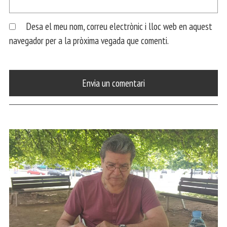
Desa el meu nom, correu electrònic i lloc web en aquest
navegador per a la pròxima vegada que comenti.