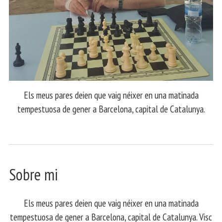
Els meus pares deien que vaig néixer en una matinada
tempestuosa de gener a Barcelona, capital de Catalunya.
Sobre mi
Els meus pares deien que vaig néixer en una matinada
tempestuosa de gener a Barcelona, capital de Catalunya. Visc