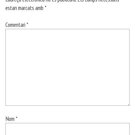
estan marcats amb
*
Comentari
*
Nom
*