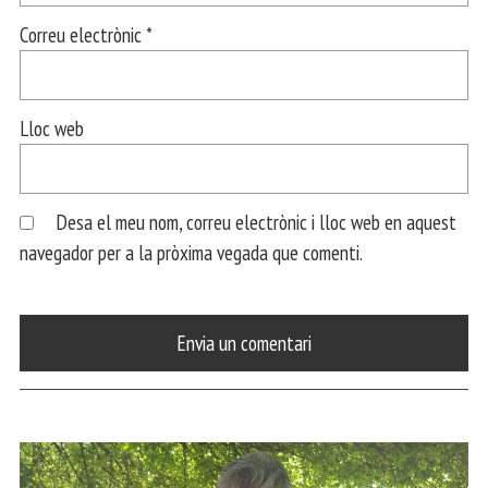
Correu electrònic
*
Lloc web
Desa el meu nom, correu electrònic i lloc web en aquest
navegador per a la pròxima vegada que comenti.