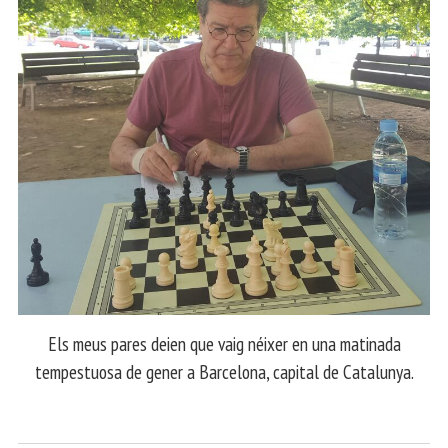
Els meus pares deien que vaig néixer en una matinada
tempestuosa de gener a Barcelona, capital de Catalunya.