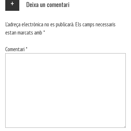
Deixa un comentari
L'adreça electrònica no es publicarà.
Els camps necessaris
estan marcats amb
*
Comentari
*