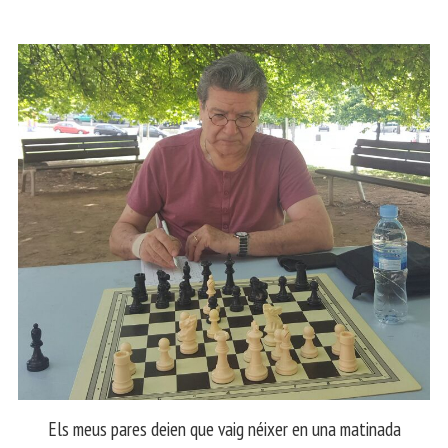
Els meus pares deien que vaig néixer en una matinada