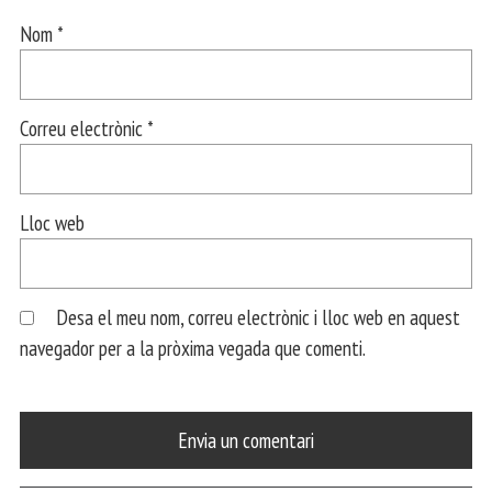
Nom
*
Correu electrònic
*
Lloc web
Desa el meu nom, correu electrònic i lloc web en aquest
navegador per a la pròxima vegada que comenti.