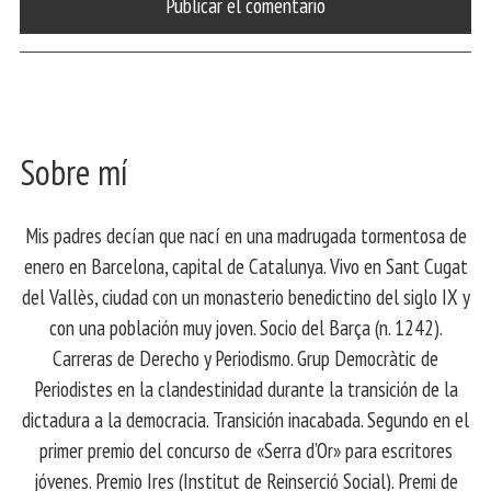
Sobre mí
Mis padres decían que nací en una madrugada tormentosa de
enero en Barcelona, ​​capital de Catalunya. Vivo en Sant Cugat
del Vallès, ciudad con un monasterio benedictino del siglo IX y
con una población muy joven. Socio del Barça (n. 1242).
Carreras de Derecho y Periodismo. Grup Democràtic de
Periodistes en la clandestinidad durante la transición de la
dictadura a la democracia. Transición inacabada. Segundo en el
primer premio del concurso de «Serra d’Or» para escritores
jóvenes. Premio Ires (Institut de Reinserció Social). Premi de