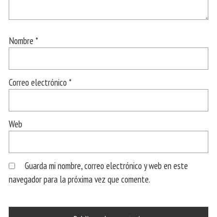
Nombre
*
Correo electrónico
*
Web
Guarda mi nombre, correo electrónico y web en este
navegador para la próxima vez que comente.