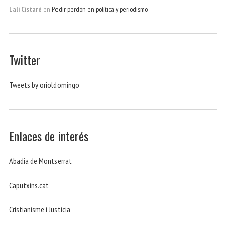
Lali Cistaré
en
Pedir perdón en política y periodismo
Twitter
Tweets by orioldomingo
Enlaces de interés
Abadia de Montserrat
Caputxins.cat
Cristianisme i Justicia