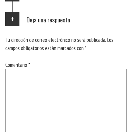
Deja una respuesta
Tu dirección de correo electrónico no será publicada.
Los
campos obligatorios están marcados con
*
Comentario
*