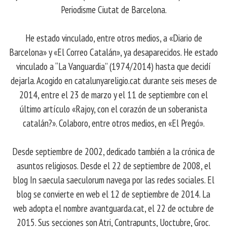
Periodisme Ciutat de Barcelona.
He estado vinculado, entre otros medios, a «Diario de
Barcelona» y «El Correo Catalán», ya desaparecidos. He estado
vinculado a “La Vanguardia” (1974/2014) hasta que decidí
dejarla. Acogido en catalunyareligio.cat durante seis meses de
2014, entre el 23 de marzo y el 11 de septiembre con el
último artículo «Rajoy, con el corazón de un soberanista
catalán?». Colaboro, entre otros medios, en «El Pregó».
Desde septiembre de 2002, dedicado también a la crónica de
asuntos religiosos. Desde el 22 de septiembre de 2008, el
blog In saecula saeculorum navega por las redes sociales. El
blog se convierte en web el 12 de septiembre de 2014. La
web adopta el nombre avantguarda.cat, el 22 de octubre de
2015. Sus secciones son Atri, Contrapunts, Uoctubre, Groc.