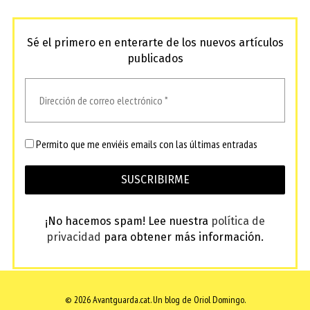
Sé el primero en enterarte de los nuevos artículos
publicados
Permito que me enviéis emails con las últimas entradas
¡No hacemos spam! Lee nuestra
política de
privacidad
para obtener más información.
© 2026 Avantguarda.cat.
Un blog de Oriol Domingo.