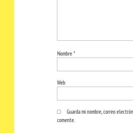
Nombre
*
Web
Guarda mi nombre, correo electró
comente.