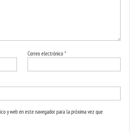
Correo electrónico
*
nico y web en este navegador para la próxima vez que