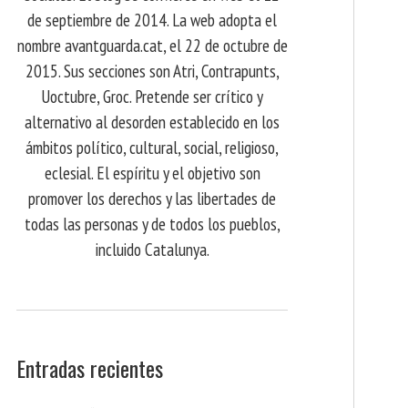
de septiembre de 2014. La web adopta el
nombre avantguarda.cat, el 22 de octubre de
2015. Sus secciones son Atri, Contrapunts,
Uoctubre, Groc. Pretende ser crítico y
alternativo al desorden establecido en los
ámbitos político, cultural, social, religioso,
eclesial. El espíritu y el objetivo son
promover los derechos y las libertades de
todas las personas y de todos los pueblos,
incluido Catalunya.
Entradas recientes