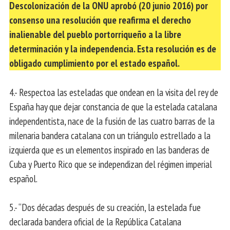
Descolonización de la ONU aprobó (20 junio 2016) por
consenso una resolución que reafirma el derecho
inalienable del pueblo portorriqueño a la libre
determinación y la independencia. Esta resolución es de
obligado cumplimiento por el estado español.
4.- Respectoa las esteladas que ondean en la visita del rey de
España hay que dejar constancia de que la estelada catalana
independentista, nace de la fusión de las cuatro barras de la
milenaria bandera catalana con un triángulo estrellado a la
izquierda que es un elementos inspirado en las banderas de
Cuba y Puerto Rico que se independizan del régimen imperial
español.
5.- “Dos décadas después de su creación, la estelada fue
declarada bandera oficial de la República Catalana