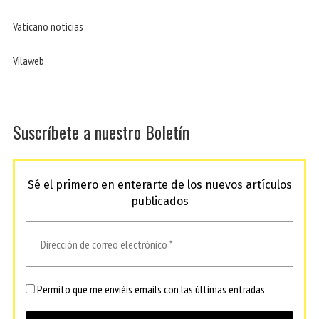
Vaticano noticias
Vilaweb
Suscríbete a nuestro Boletín
Sé el primero en enterarte de los nuevos artículos
publicados
Permito que me enviéis emails con las últimas entradas