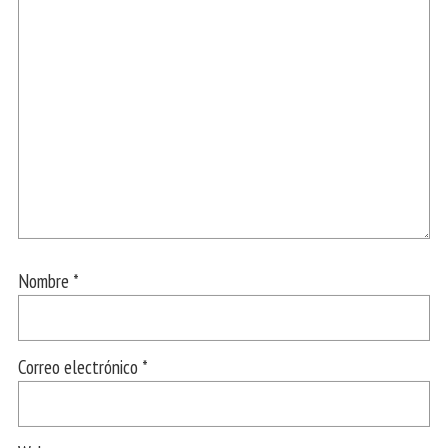
Nombre
*
Correo electrónico
*