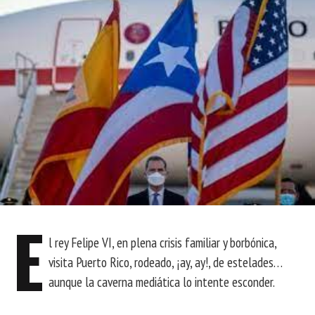
E
l rey Felipe VI, en plena crisis familiar y borbónica,
visita Puerto Rico, rodeado, ¡ay, ay!, de estelades…
aunque la caverna mediática lo intente esconder.