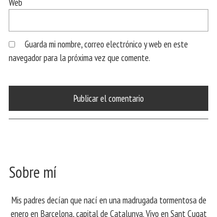
Web
Guarda mi nombre, correo electrónico y web en este
navegador para la próxima vez que comente.
Sobre mí
Mis padres decían que nací en una madrugada tormentosa de
enero en Barcelona, ​​capital de Catalunya. Vivo en Sant Cugat