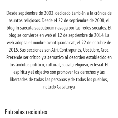
Desde septiembre de 2002, dedicado también a la crónica de
asuntos religiosos. Desde el 22 de septiembre de 2008, el
blog In saecula saeculorum navega por las redes sociales. El
blog se convierte en web el 12 de septiembre de 2014. La
web adopta el nombre avantguarda.cat, el 22 de octubre de
2015. Sus secciones son Atri, Contrapunts, Uoctubre, Groc.
Pretende ser crítico y alternativo al desorden establecido en
los ámbitos político, cultural, social, religioso, eclesial. El
espíritu y el objetivo son promover los derechos y las
libertades de todas las personas y de todos los pueblos,
incluido Catalunya.
Entradas recientes