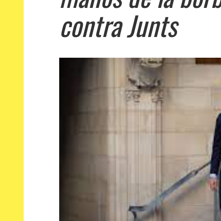
contra Junts