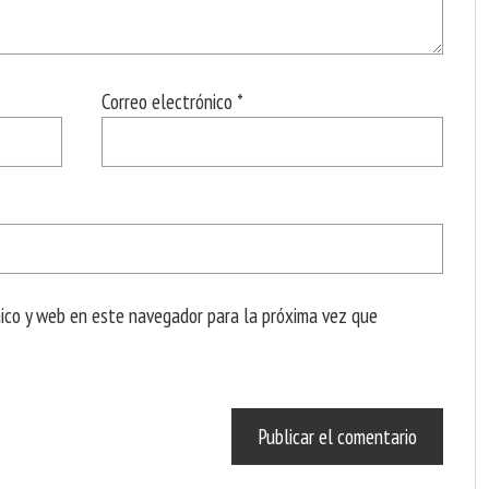
Correo electrónico
*
nico y web en este navegador para la próxima vez que