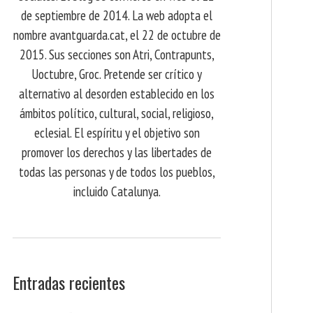
de septiembre de 2014. La web adopta el
nombre avantguarda.cat, el 22 de octubre de
2015. Sus secciones son Atri, Contrapunts,
Uoctubre, Groc. Pretende ser crítico y
alternativo al desorden establecido en los
ámbitos político, cultural, social, religioso,
eclesial. El espíritu y el objetivo son
promover los derechos y las libertades de
todas las personas y de todos los pueblos,
incluido Catalunya.
Entradas recientes