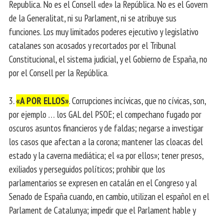
Republica. No es el Consell «de» la República. No es el Govern
de la Generalitat, ni su Parlament, ni se atribuye sus
funciones. Los muy limitados poderes ejecutivo y legislativo
catalanes son acosados ​​y recortados por el Tribunal
Constitucional, el sistema judicial, y el Gobierno de España, no
por el Consell per la República.
3.
«A POR ELLOS»
. Corrupciones incívicas, que no cívicas, son,
por ejemplo … los GAL del PSOE; el compechano fugado por
oscuros asuntos financieros y de faldas; negarse a investigar
los casos que afectan a la corona; mantener las cloacas del
estado y la caverna mediática; el «a por ellos»; tener presos,
exiliados y perseguidos políticos; prohibir que los
parlamentarios se expresen en catalán en el Congreso y al
Senado de España cuando, en cambio, utilizan el español en el
Parlament de Catalunya; impedir que el Parlament hable y