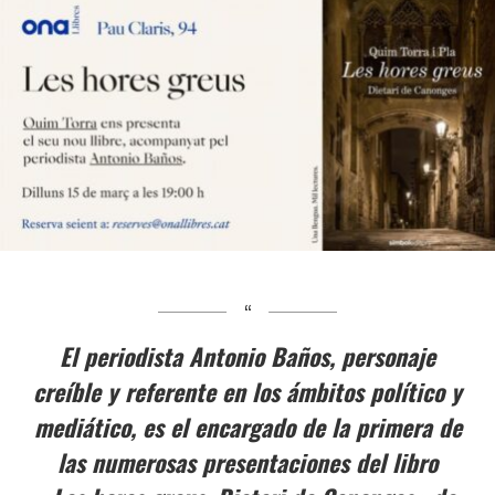
El periodista Antonio Baños, personaje
creíble y referente en los ámbitos político y
mediático, es el encargado de la primera de
las numerosas presentaciones del libro