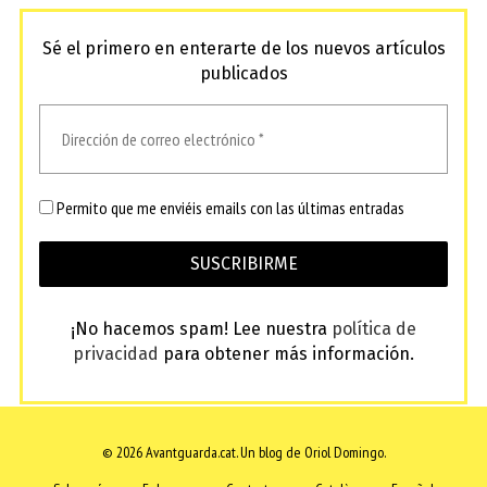
Sé el primero en enterarte de los nuevos artículos
publicados
Permito que me enviéis emails con las últimas entradas
¡No hacemos spam! Lee nuestra
política de
privacidad
para obtener más información.
© 2026 Avantguarda.cat.
Un blog de Oriol Domingo.