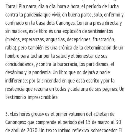
Torra i Pla narra, día a día, hora a hora, el período de lucha
contra la pandemia que vivió, en buena parte, solo, enfermo y
confinado en la Casa dels Canonges. Con una prosa directa y
sin matices, este libro es una explosión de sentimientos
(miedos, esperanzas, angustias, decepciones, frustración,
rabia), pero también es una crónica de la determinación de un
hombre para luchar por la salud y el bienestar de sus
conciudadanos, y contra la burocracia, los partidismos, el
desánimo y la pandemia. Un libro que no dejará a nadie
indiferente: por la sinceridad en que está escrito y por la
resiliencia que rezuma en todas y cada una de sus páginas. Un
testimonio imprescindible».
3. «Les hores greus» es el primer volumen del «Dietari de
Canonges» que comprende el periodo del 15 de marzo al 30
de abril de 2020. Un texto íntimo, reflexivo, sobrecogedor. El