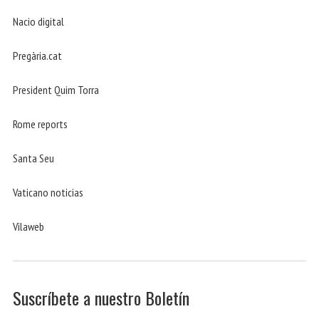
Nacio digital
Pregària.cat
President Quim Torra
Rome reports
Santa Seu
Vaticano noticias
Vilaweb
Suscríbete a nuestro Boletín