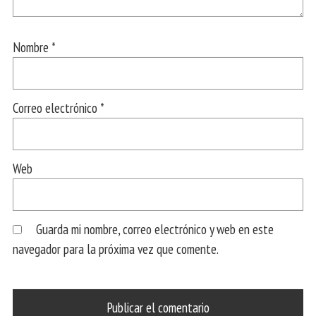
Nombre
*
Correo electrónico
*
Web
Guarda mi nombre, correo electrónico y web en este
navegador para la próxima vez que comente.