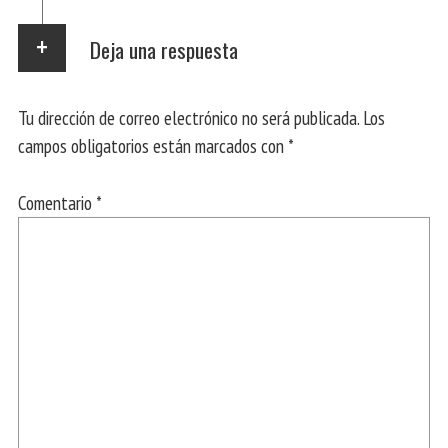
Deja una respuesta
Tu dirección de correo electrónico no será publicada.
Los
campos obligatorios están marcados con
*
Comentario
*