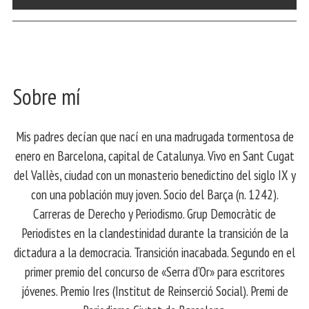
Sobre mí
Mis padres decían que nací en una madrugada tormentosa de
enero en Barcelona, ​​capital de Catalunya. Vivo en Sant Cugat
del Vallès, ciudad con un monasterio benedictino del siglo IX y
con una población muy joven. Socio del Barça (n. 1242).
Carreras de Derecho y Periodismo. Grup Democràtic de
Periodistes en la clandestinidad durante la transición de la
dictadura a la democracia. Transición inacabada. Segundo en el
primer premio del concurso de «Serra d’Or» para escritores
jóvenes. Premio Ires (Institut de Reinserció Social). Premi de