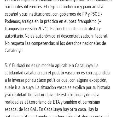
nacionales diferentes. El régimen borbónico y juancarlista
español y sus instituciones, con gobiernos de PP y PSOE /
Podemos, arraiga en la práctica en el post franquismo (=
franquismo versión 2021). Es fuertemente centralista y
autoritario. No es autonómico, ni descentralizado, ni federal.
No respeta las competencias ni los derechos nacionales de
Catalunya.
3. Y Euskadi no es un modelo aplicable a Catalunya. La
solidaridad catalana con el pueblo vasco no es correspondido
a la inversa por su clase política que, con alguna excepción,
suele ir a la suya. La situación vasca se explica por su historia
y su realidad. Un factor clave de esta historia y de esta
realidad es el terrorismo de ETA y también el terrorismo
estatal de los GAL. En Catalunya hay otra cosa. Hay la
antidemocrática y tenebrosa «Operación Cataluña» contra el