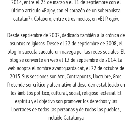
2014, entre el 23 de marzo y el 11 de septiembre con el
último artículo «Rajoy, con el corazón de un soberanista
catalán?». Colaboro, entre otros medios, en «El Pregó».
Desde septiembre de 2002, dedicado también a la crónica de
asuntos religiosos. Desde el 22 de septiembre de 2008, el
blog In saecula saeculorum navega por las redes sociales. El
blog se convierte en web el 12 de septiembre de 2014. La
web adopta el nombre avantguarda.cat, el 22 de octubre de
2015. Sus secciones son Atri, Contrapunts, Uoctubre, Groc.
Pretende ser crítico y alternativo al desorden establecido en
los ámbitos político, cultural, social, religioso, eclesial. El
espíritu y el objetivo son promover los derechos y las
libertades de todas las personas y de todos los pueblos,
incluido Catalunya.