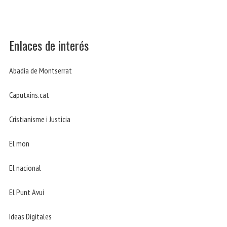
Enlaces de interés
Abadia de Montserrat
Caputxins.cat
Cristianisme i Justicia
El mon
El nacional
El Punt Avui
Ideas Digitales