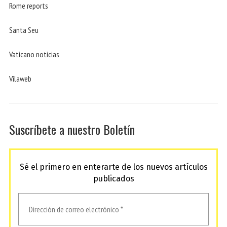
Rome reports
Santa Seu
Vaticano noticias
Vilaweb
Suscríbete a nuestro Boletín
Sé el primero en enterarte de los nuevos artículos
publicados