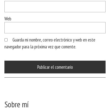
Web
Guarda mi nombre, correo electrónico y web en este
navegador para la próxima vez que comente.
Sobre mí