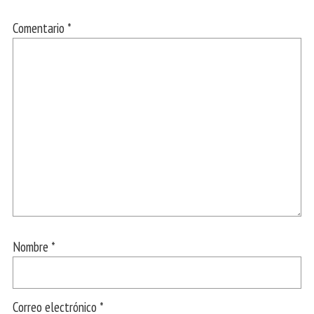
Comentario
*
Nombre
*
Correo electrónico
*