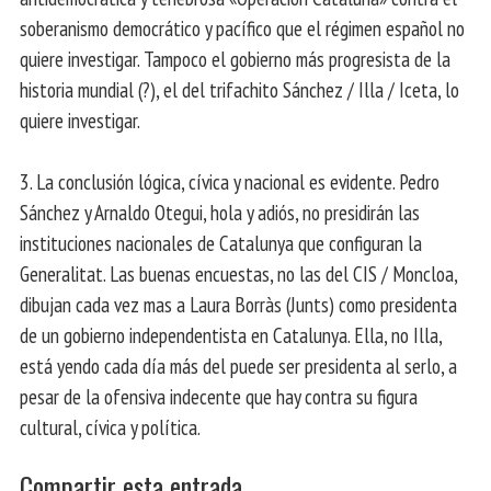
soberanismo democrático y pacífico que el régimen español no
quiere investigar. Tampoco el gobierno más progresista de la
historia mundial (?), el del trifachito Sánchez / Illa / Iceta, lo
quiere investigar.
3. La conclusión lógica, cívica y nacional es evidente. Pedro
Sánchez y Arnaldo Otegui, hola y adiós, no presidirán las
instituciones nacionales de Catalunya que configuran la
Generalitat. Las buenas encuestas, no las del CIS / Moncloa,
dibujan cada vez mas a Laura Borràs (Junts) como presidenta
de un gobierno independentista en Catalunya. Ella, no Illa,
está yendo cada día más del puede ser presidenta al serlo, a
pesar de la ofensiva indecente que hay contra su figura
cultural, cívica y política.
Compartir esta entrada