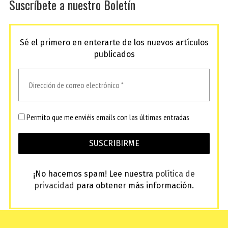
Suscríbete a nuestro Boletín
Sé el primero en enterarte de los nuevos artículos
publicados
Permito que me enviéis emails con las últimas entradas
¡No hacemos spam! Lee nuestra
política de
privacidad
para obtener más información.