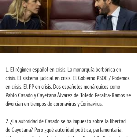
1. El régimen español en crisis. La monarquía borbónica en
crisis. El sistema judicial en crisis. El Gobierno PSOE / Podemos
en crisis. El PP en crisis. Dos españoles monárquicos como
Pablo Casado y Cayetana Álvarez de Toledo Peralta-Ramos se
divorcian en tiempos de coronavirus y Corinavirus.
2. ¿La autoridad de Casado se ha impuesto sobre la libertad
de Cayetana? Pero ¿qué autoridad política, parlamentaria,