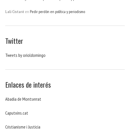
Lali Cistaré
en
Pedir perdón en política y periodismo
Twitter
Tweets by orioldomingo
Enlaces de interés
Abadia de Montserrat
Caputxins.cat
Cristianisme i Justicia