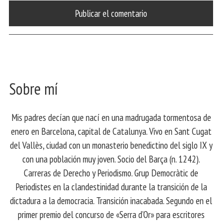
Sobre mí
Mis padres decían que nací en una madrugada tormentosa de
enero en Barcelona, ​​capital de Catalunya. Vivo en Sant Cugat
del Vallès, ciudad con un monasterio benedictino del siglo IX y
con una población muy joven. Socio del Barça (n. 1242).
Carreras de Derecho y Periodismo. Grup Democràtic de
Periodistes en la clandestinidad durante la transición de la
dictadura a la democracia. Transición inacabada. Segundo en el
primer premio del concurso de «Serra d’Or» para escritores