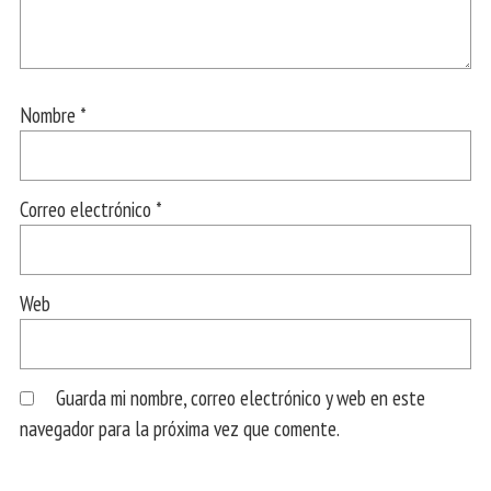
Nombre
*
Correo electrónico
*
Web
Guarda mi nombre, correo electrónico y web en este
navegador para la próxima vez que comente.