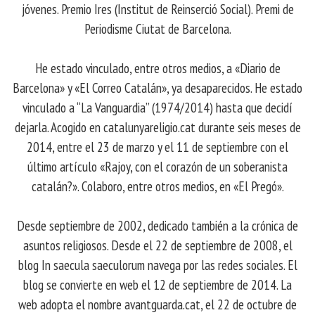
jóvenes. Premio Ires (Institut de Reinserció Social). Premi de
Periodisme Ciutat de Barcelona.
He estado vinculado, entre otros medios, a «Diario de
Barcelona» y «El Correo Catalán», ya desaparecidos. He estado
vinculado a “La Vanguardia” (1974/2014) hasta que decidí
dejarla. Acogido en catalunyareligio.cat durante seis meses de
2014, entre el 23 de marzo y el 11 de septiembre con el
último artículo «Rajoy, con el corazón de un soberanista
catalán?». Colaboro, entre otros medios, en «El Pregó».
Desde septiembre de 2002, dedicado también a la crónica de
asuntos religiosos. Desde el 22 de septiembre de 2008, el
blog In saecula saeculorum navega por las redes sociales. El
blog se convierte en web el 12 de septiembre de 2014. La
web adopta el nombre avantguarda.cat, el 22 de octubre de