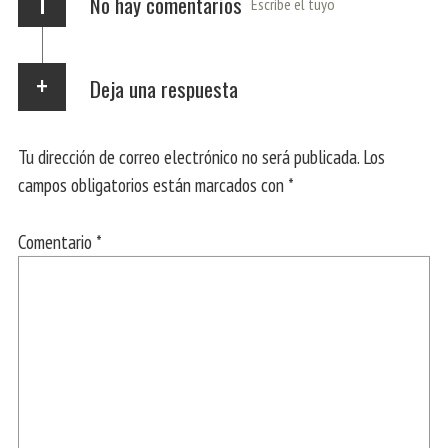
i
No hay comentarios
Escribe el tuyo
Deja una respuesta
Tu dirección de correo electrónico no será publicada.
Los
campos obligatorios están marcados con
*
Comentario
*