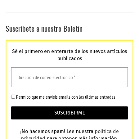
Suscríbete a nuestro Boletín
Sé el primero en enterarte de los nuevos artículos
publicados
Permito que me enviéis emails con las últimas entradas
¡No hacemos spam! Lee nuestra
política de
privacidad
para obtener más información.