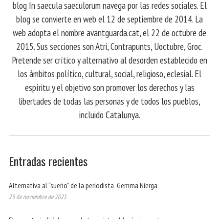
blog In saecula saeculorum navega por las redes sociales. El
blog se convierte en web el 12 de septiembre de 2014. La
web adopta el nombre avantguarda.cat, el 22 de octubre de
2015. Sus secciones son Atri, Contrapunts, Uoctubre, Groc.
Pretende ser crítico y alternativo al desorden establecido en
los ámbitos político, cultural, social, religioso, eclesial. El
espíritu y el objetivo son promover los derechos y las
libertades de todas las personas y de todos los pueblos,
incluido Catalunya.
Entradas recientes
Alternativa al “sueño” de la periodista Gemma Nierga
29 de noviembre de 2025