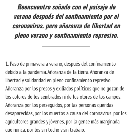
Reencuentro soñado con el paisaje de
verano después del confinamiento por el
coronavirus, pero añoranza de libertad en
pleno verano y confinamiento represivo.
1. Paso de primavera a verano, después del confinamiento
debido a la pandemia. Añoranza de la tierra. Añoranza de
libertad y solidaridad en pleno confinamiento represivo.
Añoranza por los presos y exiliados políticos que no gozan de
los colores de los sembrados ni de los olores de los campos.
Añoranza por los perseguidos, por las personas queridas
desaparecidas, por los muertos a causa del coronavirus, por los
agricultores grandes y jóvenes, por la gente más marginada
que nunca, por los sin techo y sin trabajo.