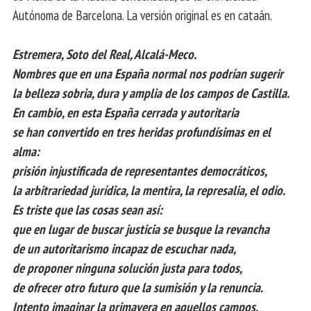
Autónoma de Barcelona. La versión original es en cataán.
Estremera, Soto del Real, Alcalá-Meco.
Nombres que en una España normal nos podrían sugerir
la belleza sobria, dura y amplia de los campos de Castilla.
En cambio, en esta España cerrada y autoritaria
se han convertido en tres heridas profundísimas en el
alma:
prisión injustificada de representantes democráticos,
la arbitrariedad jurídica, la mentira, la represalia, el odio.
Es triste que las cosas sean así:
que en lugar de buscar justicia se busque la revancha
de un autoritarismo incapaz de escuchar nada,
de proponer ninguna solución justa para todos,
de ofrecer otro futuro que la sumisión y la renuncia.
Intento imaginar la primavera en aquellos campos.