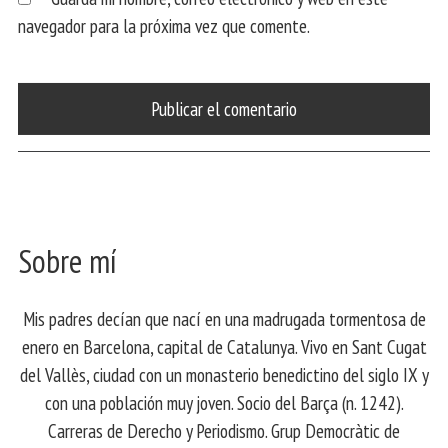
navegador para la próxima vez que comente.
Sobre mí
Mis padres decían que nací en una madrugada tormentosa de
enero en Barcelona, ​​capital de Catalunya. Vivo en Sant Cugat
del Vallès, ciudad con un monasterio benedictino del siglo IX y
con una población muy joven. Socio del Barça (n. 1242).
Carreras de Derecho y Periodismo. Grup Democràtic de