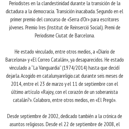
Periodistes en la clandestinidad durante la transición de la
dictadura a la democracia. Transición inacabada. Segundo en el
primer premio del concurso de «Serra d’Or» para escritores
jóvenes. Premio Ires (Institut de Reinserció Social). Premi de
Periodisme Ciutat de Barcelona.
He estado vinculado, entre otros medios, a «Diario de
Barcelona» y «El Correo Catalán», ya desaparecidos. He estado
vinculado a “La Vanguardia” (1974/2014) hasta que decidí
dejarla. Acogido en catalunyareligio.cat durante seis meses de
2014, entre el 23 de marzo y el 11 de septiembre con el
último artículo «Rajoy, con el corazón de un soberanista
catalán?». Colaboro, entre otros medios, en «El Pregó».
Desde septiembre de 2002, dedicado también a la crónica de
asuntos religiosos. Desde el 22 de septiembre de 2008, el