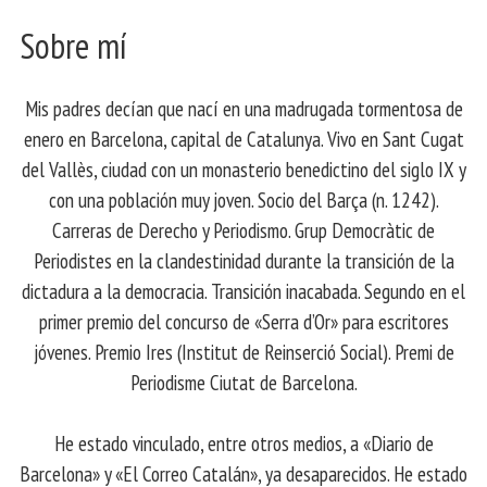
Sobre mí
Mis padres decían que nací en una madrugada tormentosa de
enero en Barcelona, ​​capital de Catalunya. Vivo en Sant Cugat
del Vallès, ciudad con un monasterio benedictino del siglo IX y
con una población muy joven. Socio del Barça (n. 1242).
Carreras de Derecho y Periodismo. Grup Democràtic de
Periodistes en la clandestinidad durante la transición de la
dictadura a la democracia. Transición inacabada. Segundo en el
primer premio del concurso de «Serra d’Or» para escritores
jóvenes. Premio Ires (Institut de Reinserció Social). Premi de
Periodisme Ciutat de Barcelona.
He estado vinculado, entre otros medios, a «Diario de
Barcelona» y «El Correo Catalán», ya desaparecidos. He estado