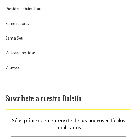
President Quim Torra
Rome reports
Santa Seu
Vaticano noticias
Vilaweb
Suscríbete a nuestro Boletín
Sé el primero en enterarte de los nuevos artículos
publicados