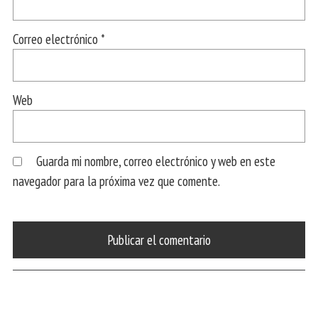
Correo electrónico
*
Web
Guarda mi nombre, correo electrónico y web en este
navegador para la próxima vez que comente.