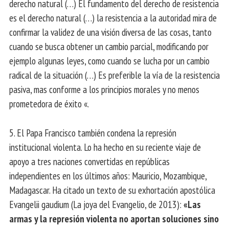
derecho natural (…) El fundamento del derecho de resistencia
es el derecho natural (…) la resistencia a la autoridad mira de
confirmar la validez de una visión diversa de las cosas, tanto
cuando se busca obtener un cambio parcial, modificando por
ejemplo algunas leyes, como cuando se lucha por un cambio
radical de la situación (…) Es preferible la vía de la resistencia
pasiva, mas conforme a los principios morales y no menos
prometedora de éxito «.
5. El Papa Francisco también condena la represión
institucional violenta. Lo ha hecho en su reciente viaje de
apoyo a tres naciones convertidas en repúblicas
independientes en los últimos años: Mauricio, Mozambique,
Madagascar. Ha citado un texto de su exhortación apostólica
Evangelii gaudium (La joya del Evangelio, de 2013):
«Las
armas y la represión violenta no aportan soluciones sino