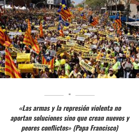
«Las armas y la represión violenta no
aportan soluciones sino que crean nuevos y
peores conflictos» (Papa Francisco)