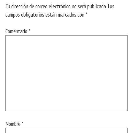
Tu dirección de correo electrónico no será publicada.
Los
campos obligatorios están marcados con
*
Comentario
*
Nombre
*