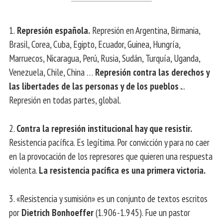
1.
Represión española.
Represión en Argentina, Birmania,
Brasil, Corea, Cuba, Egipto, Ecuador, Guinea, Hungría,
Marruecos, Nicaragua, Perú, Rusia, Sudán, Turquía, Uganda,
Venezuela, Chile, China …
Represión contra las derechos y
las libertades de las personas y de los pueblos .
..
Represión en todas partes, global.
2.
Contra la represión institucional hay que resistir.
Resistencia pacífica. Es legítima. Por convicción y para no caer
en la provocación de los represores que quieren una respuesta
violenta.
La resistencia pacífica es una primera victoria.
3. «Resistencia y sumisión» es un conjunto de textos escritos
por
Dietrich Bonhoeffer
(1.906-1.945). Fue un pastor