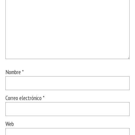
Nombre
*
Correo electrónico
*
Web