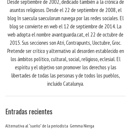
Desde septiembre de 2002, dedicado también a la crónica de
asuntos religiosos. Desde el 22 de septiembre de 2008, el
blog In saecula saeculorum navega por las redes sociales. El
blog se convierte en web el 12 de septiembre de 2014. La
web adopta el nombre avantguarda.cat, el 22 de octubre de
2015. Sus secciones son Atri, Contrapunts, Uoctubre, Groc.
Pretende ser crítico y alternativo al desorden establecido en
los ámbitos político, cultural, social, religioso, eclesial. El
espíritu y el objetivo son promover los derechos y las
libertades de todas las personas y de todos los pueblos,
incluido Catalunya.
Entradas recientes
Alternativa al “sueño” de la periodista Gemma Nierga