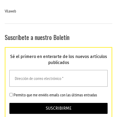
Vilaweb
Suscríbete a nuestro Boletín
Sé el primero en enterarte de los nuevos artículos
publicados
Permito que me enviéis emails con las últimas entradas