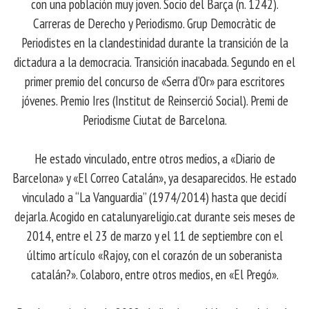
con una población muy joven. Socio del Barça (n. 1242).
Carreras de Derecho y Periodismo. Grup Democràtic de
Periodistes en la clandestinidad durante la transición de la
dictadura a la democracia. Transición inacabada. Segundo en el
primer premio del concurso de «Serra d’Or» para escritores
jóvenes. Premio Ires (Institut de Reinserció Social). Premi de
Periodisme Ciutat de Barcelona.
He estado vinculado, entre otros medios, a «Diario de
Barcelona» y «El Correo Catalán», ya desaparecidos. He estado
vinculado a “La Vanguardia” (1974/2014) hasta que decidí
dejarla. Acogido en catalunyareligio.cat durante seis meses de
2014, entre el 23 de marzo y el 11 de septiembre con el
último artículo «Rajoy, con el corazón de un soberanista
catalán?». Colaboro, entre otros medios, en «El Pregó».