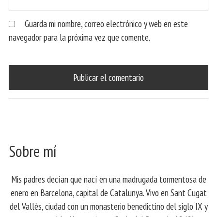
Guarda mi nombre, correo electrónico y web en este
navegador para la próxima vez que comente.
Sobre mí
Mis padres decían que nací en una madrugada tormentosa de
enero en Barcelona, ​​capital de Catalunya. Vivo en Sant Cugat
del Vallès, ciudad con un monasterio benedictino del siglo IX y