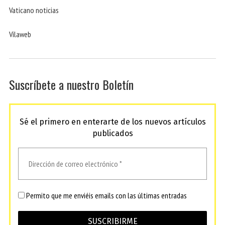
Vaticano noticias
Vilaweb
Suscríbete a nuestro Boletín
Sé el primero en enterarte de los nuevos artículos
publicados
Permito que me enviéis emails con las últimas entradas