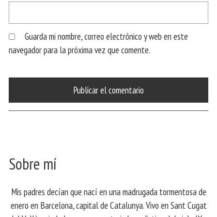
Guarda mi nombre, correo electrónico y web en este
navegador para la próxima vez que comente.
Sobre mí
Mis padres decían que nací en una madrugada tormentosa de
enero en Barcelona, ​​capital de Catalunya. Vivo en Sant Cugat