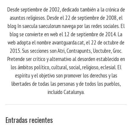
Desde septiembre de 2002, dedicado también a la crónica de
asuntos religiosos. Desde el 22 de septiembre de 2008, el
blog In saecula saeculorum navega por las redes sociales. El
blog se convierte en web el 12 de septiembre de 2014. La
web adopta el nombre avantguarda.cat, el 22 de octubre de
2015. Sus secciones son Atri, Contrapunts, Uoctubre, Groc.
Pretende ser crítico y alternativo al desorden establecido en
los ámbitos político, cultural, social, religioso, eclesial. El
espíritu y el objetivo son promover los derechos y las
libertades de todas las personas y de todos los pueblos,
incluido Catalunya.
Entradas recientes