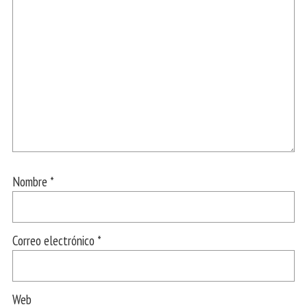
Nombre
*
Correo electrónico
*
Web