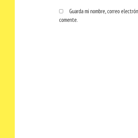
Guarda mi nombre, correo electró
comente.