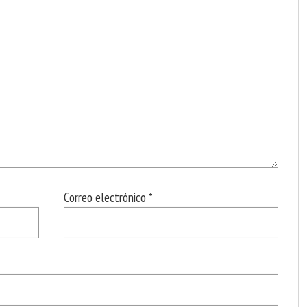
Correo electrónico
*