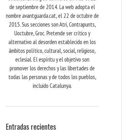
de septiembre de 2014. La web adopta el
nombre avantguarda.cat, el 22 de octubre de
2015. Sus secciones son Atri, Contrapunts,
Uoctubre, Groc. Pretende ser crítico y
alternativo al desorden establecido en los
ámbitos político, cultural, social, religioso,
eclesial. El espíritu y el objetivo son
promover los derechos y las libertades de
todas las personas y de todos los pueblos,
incluido Catalunya.
Entradas recientes