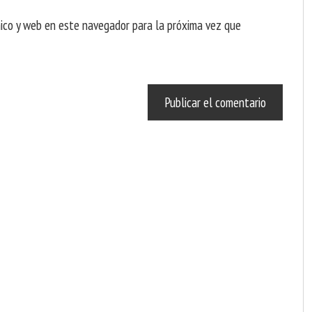
nico y web en este navegador para la próxima vez que