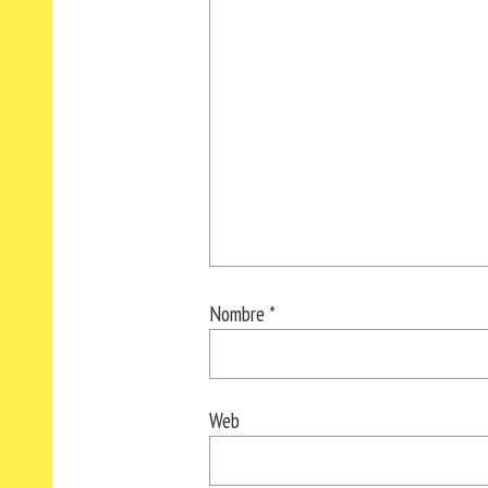
Nombre
*
Web