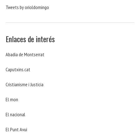
Tweets by orioldomingo
Enlaces de interés
Abadia de Montserrat
Caputxins.cat
Cristianisme i Justicia
El mon
El nacional
El Punt Avui