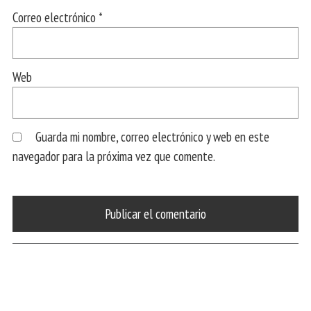
Correo electrónico
*
Web
Guarda mi nombre, correo electrónico y web en este
navegador para la próxima vez que comente.