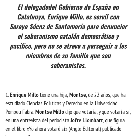
El delegadodel Gobierno de España en
Catalunya, Enrique Millo, es servil con
Soraya Sáenz de Santamaría para denunciar
el soberanismo catalán democrático y
pacífico, pero no se atreve a perseguir a los
miembros de su familia que son
soberanistas.
1.
Enrique Millo
tiene una hija,
Montse
, de 22 años, que ha
estudiado Ciencias Políticas y Derecho en la Universidad
Pompeu Fabra.
Montse Millo
dijo que votaría, y que votaría sí,
en una entrevista del periodista
Jofre Llombart
, que figura
en el libro «Yo ahora votaré sí» (Angle Editorial) publicado