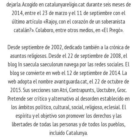
dejarla. Acogido en catalunyareligio.cat durante seis meses de
2014, entre el 23 de marzo y el 11 de septiembre con el
último artículo «Rajoy, con el corazón de un soberanista
catalán?». Colaboro, entre otros medios, en «El Pregó».
Desde septiembre de 2002, dedicado también a la crónica de
asuntos religiosos. Desde el 22 de septiembre de 2008, el
blog In saecula saeculorum navega por las redes sociales. El
blog se convierte en web el 12 de septiembre de 2014. La
web adopta el nombre avantguarda.cat, el 22 de octubre de
2015. Sus secciones son Atri, Contrapunts, Uoctubre, Groc.
Pretende ser crítico y alternativo al desorden establecido en
los ámbitos político, cultural, social, religioso, eclesial. El
espíritu y el objetivo son promover los derechos y las
libertades de todas las personas y de todos los pueblos,
incluido Catalunya.