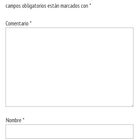
campos obligatorios están marcados con
*
Comentario
*
Nombre
*