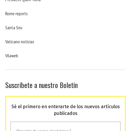
Rome reports
Santa Seu
Vaticano noticias
Vilaweb
Suscríbete a nuestro Boletín
Sé el primero en enterarte de los nuevos artículos
publicados