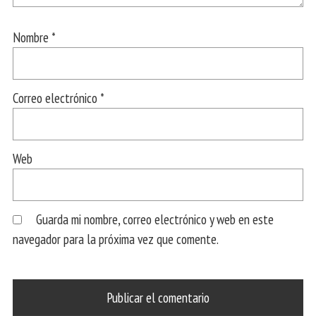
Nombre
*
Correo electrónico
*
Web
Guarda mi nombre, correo electrónico y web en este
navegador para la próxima vez que comente.