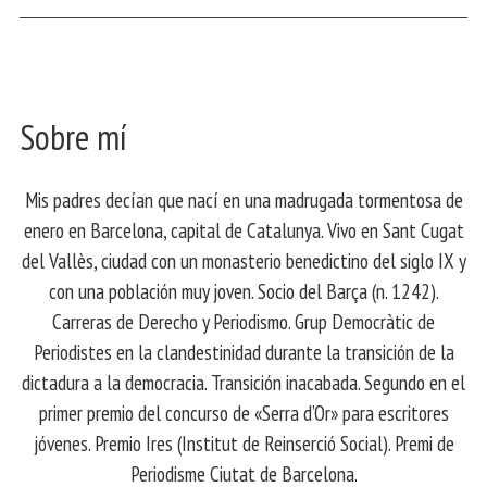
Sobre mí
Mis padres decían que nací en una madrugada tormentosa de
enero en Barcelona, ​​capital de Catalunya. Vivo en Sant Cugat
del Vallès, ciudad con un monasterio benedictino del siglo IX y
con una población muy joven. Socio del Barça (n. 1242).
Carreras de Derecho y Periodismo. Grup Democràtic de
Periodistes en la clandestinidad durante la transición de la
dictadura a la democracia. Transición inacabada. Segundo en el
primer premio del concurso de «Serra d’Or» para escritores
jóvenes. Premio Ires (Institut de Reinserció Social). Premi de
Periodisme Ciutat de Barcelona.