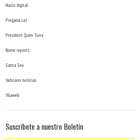
Nacio digital
Pregària.cat
President Quim Torra
Rome reports
Santa Seu
Vaticano noticias
Vilaweb
Suscríbete a nuestro Boletín