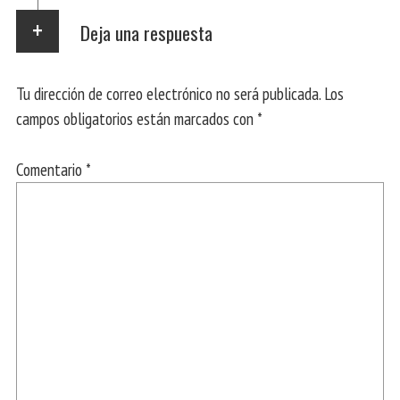
Deja una respuesta
Tu dirección de correo electrónico no será publicada.
Los
campos obligatorios están marcados con
*
Comentario
*