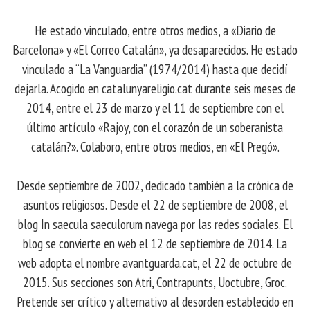
He estado vinculado, entre otros medios, a «Diario de
Barcelona» y «El Correo Catalán», ya desaparecidos. He estado
vinculado a “La Vanguardia” (1974/2014) hasta que decidí
dejarla. Acogido en catalunyareligio.cat durante seis meses de
2014, entre el 23 de marzo y el 11 de septiembre con el
último artículo «Rajoy, con el corazón de un soberanista
catalán?». Colaboro, entre otros medios, en «El Pregó».
Desde septiembre de 2002, dedicado también a la crónica de
asuntos religiosos. Desde el 22 de septiembre de 2008, el
blog In saecula saeculorum navega por las redes sociales. El
blog se convierte en web el 12 de septiembre de 2014. La
web adopta el nombre avantguarda.cat, el 22 de octubre de
2015. Sus secciones son Atri, Contrapunts, Uoctubre, Groc.
Pretende ser crítico y alternativo al desorden establecido en