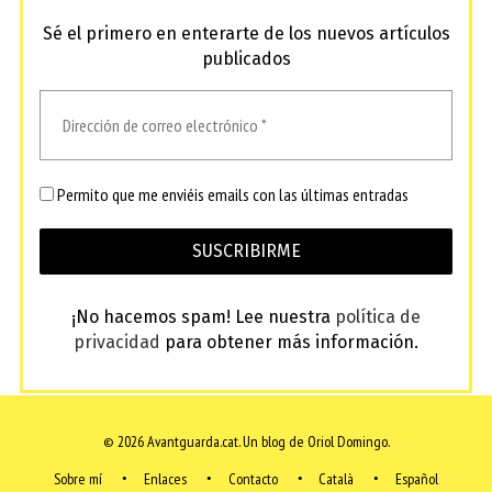
Sé el primero en enterarte de los nuevos artículos
publicados
Permito que me enviéis emails con las últimas entradas
¡No hacemos spam! Lee nuestra
política de
privacidad
para obtener más información.
© 2026 Avantguarda.cat.
Un blog de Oriol Domingo.
Sobre mí
Enlaces
Contacto
Català
Español