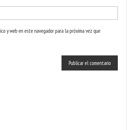
nico y web en este navegador para la próxima vez que