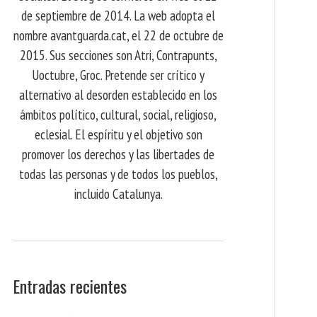
de septiembre de 2014. La web adopta el
nombre avantguarda.cat, el 22 de octubre de
2015. Sus secciones son Atri, Contrapunts,
Uoctubre, Groc. Pretende ser crítico y
alternativo al desorden establecido en los
ámbitos político, cultural, social, religioso,
eclesial. El espíritu y el objetivo son
promover los derechos y las libertades de
todas las personas y de todos los pueblos,
incluido Catalunya.
Entradas recientes