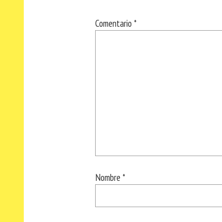
Comentario
*
Nombre
*