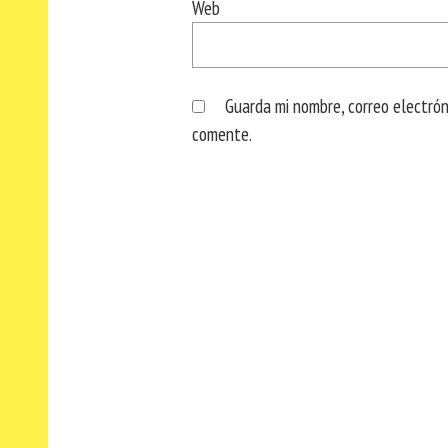
Web
Guarda mi nombre, correo electró
comente.