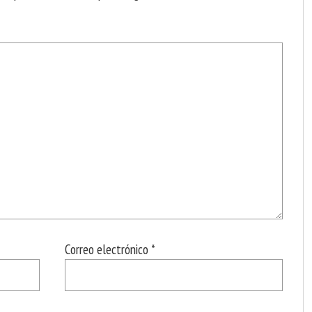
Correo electrónico
*