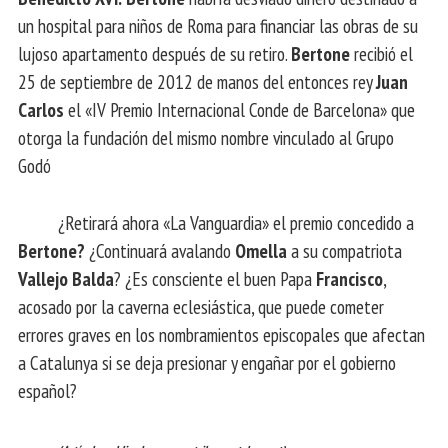
un hospital para niños de Roma para financiar las obras de su
lujoso apartamento después de su retiro.
Bertone
recibió el
25 de septiembre de 2012 de manos del entonces rey
Juan
Carlos
el «IV Premio Internacional Conde de Barcelona» que
otorga la fundación del mismo nombre vinculado al Grupo
Godó
¿Retirará ahora «La Vanguardia» el premio concedido a
Bertone?
¿Continuará avalando
Omella
a su compatriota
Vallejo Balda
? ¿Es consciente el buen Papa
Francisco
,
acosado por la caverna eclesiástica, que puede cometer
errores graves en los nombramientos episcopales que afectan
a Catalunya si se deja presionar y engañar por el gobierno
español?