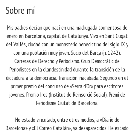
Sobre mí
Mis padres decían que nací en una madrugada tormentosa de
enero en Barcelona, ​​capital de Catalunya. Vivo en Sant Cugat
del Vallès, ciudad con un monasterio benedictino del siglo IX y
con una población muy joven. Socio del Barça (n. 1242).
Carreras de Derecho y Periodismo. Grup Democràtic de
Periodistes en la clandestinidad durante la transición de la
dictadura a la democracia. Transición inacabada. Segundo en el
primer premio del concurso de «Serra d’Or» para escritores
jóvenes. Premio Ires (Institut de Reinserció Social). Premi de
Periodisme Ciutat de Barcelona.
He estado vinculado, entre otros medios, a «Diario de
Barcelona» y «El Correo Catalán», ya desaparecidos. He estado