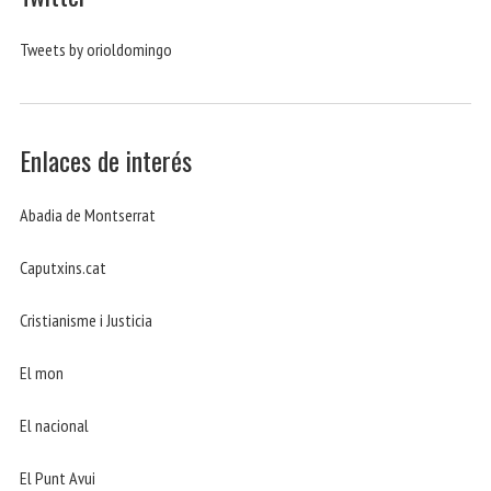
Tweets by orioldomingo
Enlaces de interés
Abadia de Montserrat
Caputxins.cat
Cristianisme i Justicia
El mon
El nacional
El Punt Avui