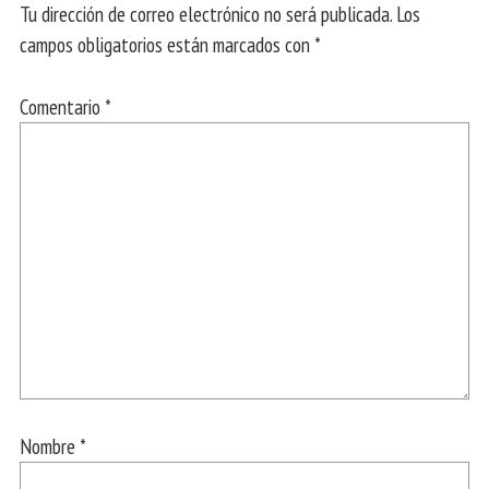
Tu dirección de correo electrónico no será publicada.
Los
campos obligatorios están marcados con
*
Comentario
*
Nombre
*