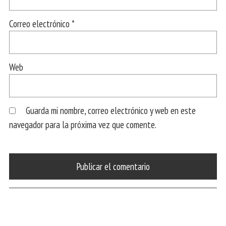
Correo electrónico
*
Web
Guarda mi nombre, correo electrónico y web en este
navegador para la próxima vez que comente.