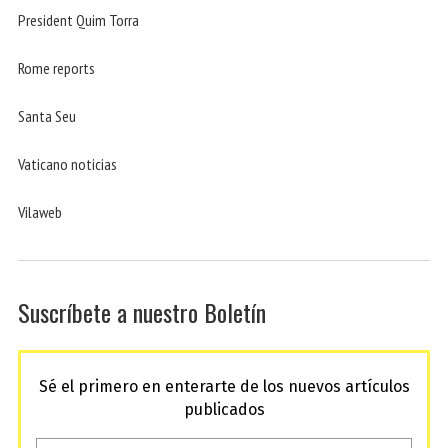
President Quim Torra
Rome reports
Santa Seu
Vaticano noticias
Vilaweb
Suscríbete a nuestro Boletín
Sé el primero en enterarte de los nuevos artículos
publicados