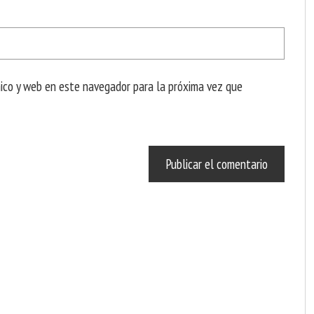
nico y web en este navegador para la próxima vez que