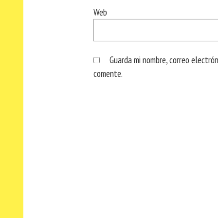
Web
Guarda mi nombre, correo electró
comente.