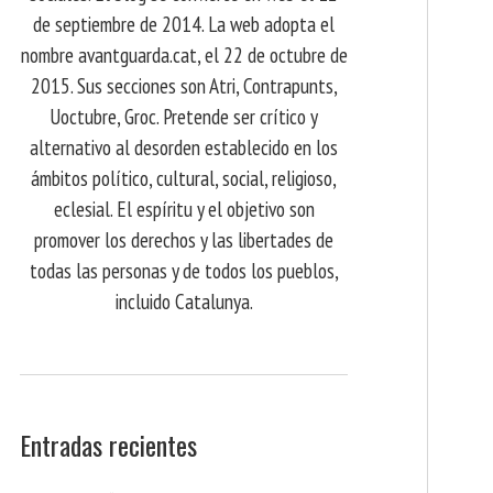
de septiembre de 2014. La web adopta el
nombre avantguarda.cat, el 22 de octubre de
2015. Sus secciones son Atri, Contrapunts,
Uoctubre, Groc. Pretende ser crítico y
alternativo al desorden establecido en los
ámbitos político, cultural, social, religioso,
eclesial. El espíritu y el objetivo son
promover los derechos y las libertades de
todas las personas y de todos los pueblos,
incluido Catalunya.
Entradas recientes