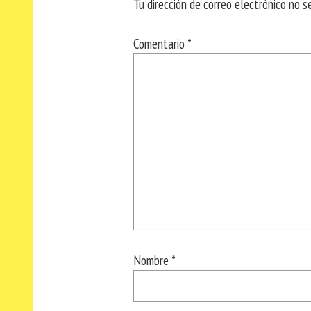
Tu dirección de correo electrónico no s
Comentario
*
Nombre
*