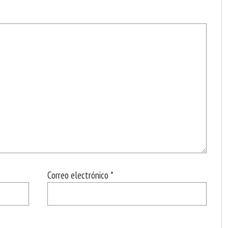
Correo electrónico
*