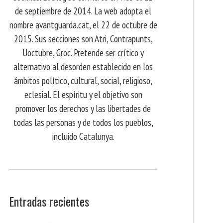
de septiembre de 2014. La web adopta el
nombre avantguarda.cat, el 22 de octubre de
2015. Sus secciones son Atri, Contrapunts,
Uoctubre, Groc. Pretende ser crítico y
alternativo al desorden establecido en los
ámbitos político, cultural, social, religioso,
eclesial. El espíritu y el objetivo son
promover los derechos y las libertades de
todas las personas y de todos los pueblos,
incluido Catalunya.
Entradas recientes