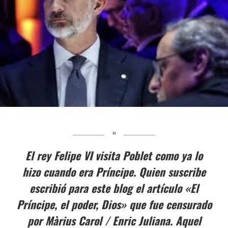
El rey Felipe VI visita Poblet como ya lo
hizo cuando era Príncipe. Quien suscribe
escribió para este blog el artículo «El
Príncipe, el poder, Dios» que fue censurado
por Màrius Carol / Enric Juliana. Aqu
el