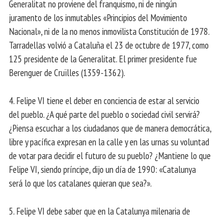
Generalitat no proviene del franquismo, ni de ningún
juramento de los inmutables «Principios del Movimiento
Nacional», ni de la no menos inmovilista Constitución de 1978.
Tarradellas volvió a Cataluña el 23 de octubre de 1977, como
125 presidente de la Generalitat. El primer presidente fue
Berenguer de Cruïlles (1359-1362).
4. Felipe VI tiene el deber en conciencia de estar al servicio
del pueblo. ¿A qué parte del pueblo o sociedad civil servirá?
¿Piensa escuchar a los ciudadanos que de manera democrática,
libre y pacífica expresan en la calle y en las urnas su voluntad
de votar para decidir el futuro de su pueblo? ¿Mantiene lo que
Felipe VI, siendo príncipe, dijo un día de 1990: «Catalunya
será lo que los catalanes quieran que sea?».
5. Felipe VI debe saber que en la Catalunya milenaria de