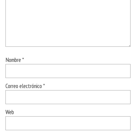
Nombre
*
Correo electrónico
*
Web