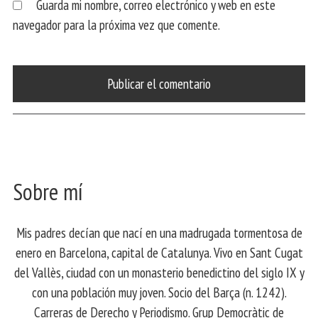
Guarda mi nombre, correo electrónico y web en este
navegador para la próxima vez que comente.
Sobre mí
Mis padres decían que nací en una madrugada tormentosa de
enero en Barcelona, ​​capital de Catalunya. Vivo en Sant Cugat
del Vallès, ciudad con un monasterio benedictino del siglo IX y
con una población muy joven. Socio del Barça (n. 1242).
Carreras de Derecho y Periodismo. Grup Democràtic de