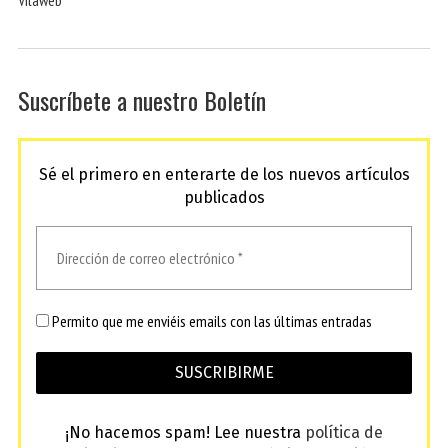
Suscríbete a nuestro Boletín
Sé el primero en enterarte de los nuevos artículos
publicados
Permito que me enviéis emails con las últimas entradas
¡No hacemos spam! Lee nuestra
política de