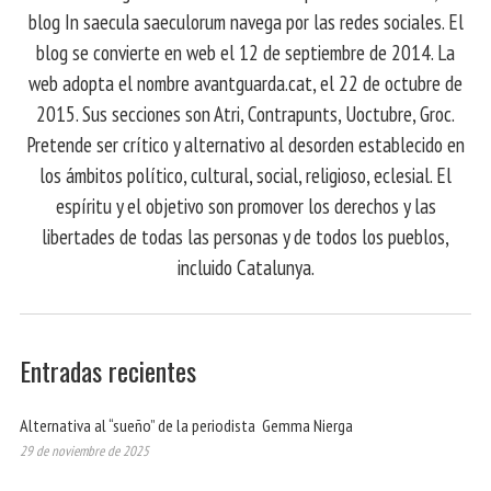
blog In saecula saeculorum navega por las redes sociales. El
blog se convierte en web el 12 de septiembre de 2014. La
web adopta el nombre avantguarda.cat, el 22 de octubre de
2015. Sus secciones son Atri, Contrapunts, Uoctubre, Groc.
Pretende ser crítico y alternativo al desorden establecido en
los ámbitos político, cultural, social, religioso, eclesial. El
espíritu y el objetivo son promover los derechos y las
libertades de todas las personas y de todos los pueblos,
incluido Catalunya.
Entradas recientes
Alternativa al “sueño” de la periodista Gemma Nierga
29 de noviembre de 2025