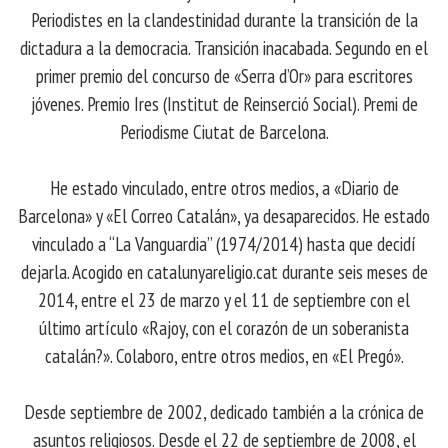
Periodistes en la clandestinidad durante la transición de la
dictadura a la democracia. Transición inacabada. Segundo en el
primer premio del concurso de «Serra d’Or» para escritores
jóvenes. Premio Ires (Institut de Reinserció Social). Premi de
Periodisme Ciutat de Barcelona.
He estado vinculado, entre otros medios, a «Diario de
Barcelona» y «El Correo Catalán», ya desaparecidos. He estado
vinculado a “La Vanguardia” (1974/2014) hasta que decidí
dejarla. Acogido en catalunyareligio.cat durante seis meses de
2014, entre el 23 de marzo y el 11 de septiembre con el
último artículo «Rajoy, con el corazón de un soberanista
catalán?». Colaboro, entre otros medios, en «El Pregó».
Desde septiembre de 2002, dedicado también a la crónica de
asuntos religiosos. Desde el 22 de septiembre de 2008, el