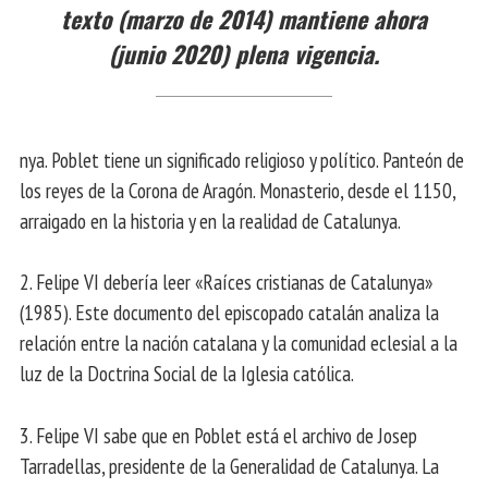
texto (marzo de 2014) mantiene ahora
(junio 2020) plena vigencia.
nya. Poblet tiene un significado religioso y político. Panteón de
los reyes de la Corona de Aragón. Monasterio, desde el 1150,
arraigado en la historia y en la realidad de Catalunya.
2. Felipe VI debería leer «Raíces cristianas de Catalunya»
(1985). Este documento del episcopado catalán analiza la
relación entre la nación catalana y la comunidad eclesial a la
luz de la Doctrina Social de la Iglesia católica.
3. Felipe VI sabe que en Poblet está el archivo de Josep
Tarradellas, presidente de la Generalidad de Catalunya. La