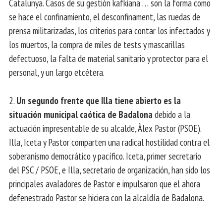
Catalunya. Casos de su gestión kafkiana … son la forma como
se hace el confinamiento, el desconfinament, las ruedas de
prensa militarizadas, los criterios para contar los infectados y
los muertos, la compra de miles de tests y mascarillas
defectuoso, la falta de material sanitario y protector para el
personal, y un largo etcétera.
2.
Un segundo frente que Illa tiene abierto es la
situación municipal caótica de Badalona
debido a la
actuación impresentable de su alcalde, Àlex Pastor (PSOE).
Illa, Iceta y Pastor comparten una radical hostilidad contra el
soberanismo democrático y pacífico. Iceta, primer secretario
del PSC / PSOE, e Illa, secretario de organización, han sido los
principales avaladores de Pastor e impulsaron que el ahora
defenestrado Pastor se hiciera con la alcaldía de Badalona.