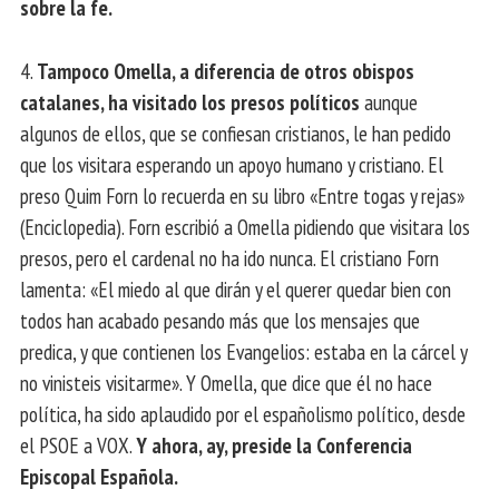
sobre la fe.
4.
Tampoco Omella, a diferencia de otros obispos
catalanes, ha visitado los presos políticos
aunque
algunos de ellos, que se confiesan cristianos, le han pedido
que los visitara esperando un apoyo humano y cristiano. El
preso Quim Forn lo recuerda en su libro «Entre togas y rejas»
(Enciclopedia). Forn escribió a Omella pidiendo que visitara los
presos, pero el cardenal no ha ido nunca. El cristiano Forn
lamenta: «El miedo al que dirán y el querer quedar bien con
todos han acabado pesando más que los mensajes que
predica, y que contienen los Evangelios: estaba en la cárcel y
no vinisteis visitarme». Y Omella, que dice que él no hace
política, ha sido aplaudido por el españolismo político, desde
el PSOE a VOX.
Y ahora, ay, preside la Conferencia
Episcopal Española.