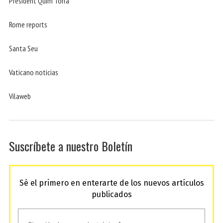
President Quim Torra
Rome reports
Santa Seu
Vaticano noticias
Vilaweb
Suscríbete a nuestro Boletín
Sé el primero en enterarte de los nuevos artículos
publicados