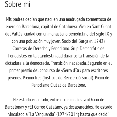
Sobre mí
Mis padres decían que nací en una madrugada tormentosa de
enero en Barcelona, ​​capital de Catalunya. Vivo en Sant Cugat
del Vallès, ciudad con un monasterio benedictino del siglo IX y
con una población muy joven. Socio del Barça (n. 1242).
Carreras de Derecho y Periodismo. Grup Democràtic de
Periodistes en la clandestinidad durante la transición de la
dictadura a la democracia. Transición inacabada. Segundo en el
primer premio del concurso de «Serra d’Or» para escritores
jóvenes. Premio Ires (Institut de Reinserció Social). Premi de
Periodisme Ciutat de Barcelona.
He estado vinculado, entre otros medios, a «Diario de
Barcelona» y «El Correo Catalán», ya desaparecidos. He estado
vinculado a “La Vanguardia” (1974/2014) hasta que decidí