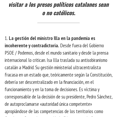
visitar a los presos políticos catalanes sean
o no católicos.
1.
La gestión del ministro Illa en la pandemia es
incoherente y contradictoria.
Desde fuera del Gobierno
PSOE / Podemos, desde el mundo sanitario y desde la prensa
internacional lo critican. Isa llla traslada su antisobiranismo
catalán a Madrid. Su gestión ministerial ultracentralista
fracasa en un estado que, teóricamente según la Constitución,
debería ser descentralizado en la financiación, en el
funcionamiento y en la toma de decisiones. Es víctima y
corresponsable de la decisión de su presidente, Pedro Sánchez,
de autoproclamarse «autoridad única competente»
apropiándose de las competencias de los territorios como