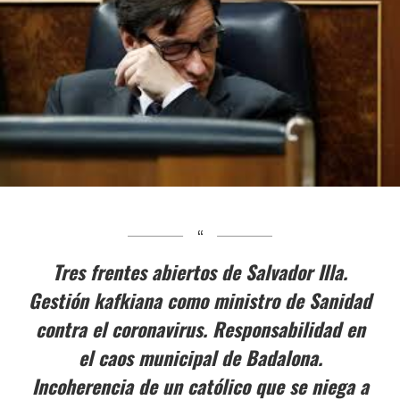
Tres frentes abiertos de Salvador Illa.
Gestión kafkiana como ministro de Sanidad
contra el coronavirus. Responsabilidad en
el caos municipal de Badalona.
Incoherencia de un católico que se niega a