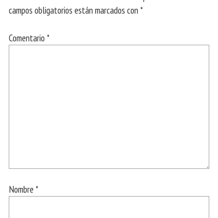
campos obligatorios están marcados con
*
Comentario
*
Nombre
*