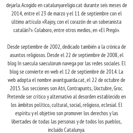
dejarla. Acogido en catalunyareligio.cat durante seis meses de
2014, entre el 23 de marzo y el 11 de septiembre con el
último artículo «Rajoy, con el corazón de un soberanista
catalán?». Colaboro, entre otros medios, en «El Pregó».
Desde septiembre de 2002, dedicado también a la crónica de
asuntos religiosos. Desde el 22 de septiembre de 2008, el
blog In saecula saeculorum navega por las redes sociales. El
blog se convierte en web el 12 de septiembre de 2014. La
web adopta el nombre avantguarda.cat, el 22 de octubre de
2015. Sus secciones son Atri, Contrapunts, Uoctubre, Groc.
Pretende ser crítico y alternativo al desorden establecido en
los ámbitos político, cultural, social, religioso, eclesial. El
espíritu y el objetivo son promover los derechos y las
libertades de todas las personas y de todos los pueblos,
incluido Catalunya.