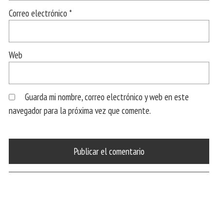
Correo electrónico
*
Web
Guarda mi nombre, correo electrónico y web en este
navegador para la próxima vez que comente.