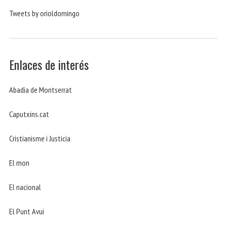
Tweets by orioldomingo
Enlaces de interés
Abadia de Montserrat
Caputxins.cat
Cristianisme i Justicia
El mon
El nacional
El Punt Avui