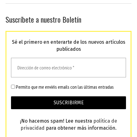
Suscríbete a nuestro Boletín
Sé el primero en enterarte de los nuevos artículos
publicados
Permito que me enviéis emails con las últimas entradas
¡No hacemos spam! Lee nuestra
política de
privacidad
para obtener más información.