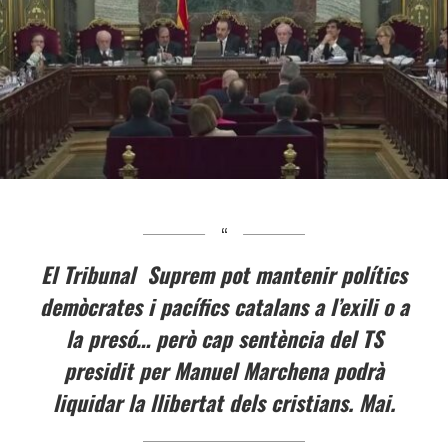
El Tribunal Suprem pot mantenir polítics
demòcrates i pacífics catalans a l’exili o a
la presó… però cap sentència del TS
presidit per Manuel Marchena podrà
liquidar la llibertat dels cristians. Mai.