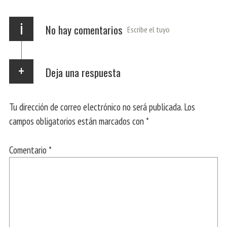
i
No hay comentarios
Escribe el tuyo
Deja una respuesta
Tu dirección de correo electrónico no será publicada.
Los
campos obligatorios están marcados con
*
Comentario
*