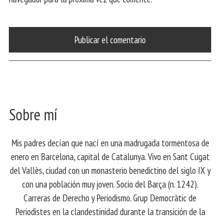
Sobre mí
Mis padres decían que nací en una madrugada tormentosa de
enero en Barcelona, ​​capital de Catalunya. Vivo en Sant Cugat
del Vallès, ciudad con un monasterio benedictino del siglo IX y
con una población muy joven. Socio del Barça (n. 1242).
Carreras de Derecho y Periodismo. Grup Democràtic de
Periodistes en la clandestinidad durante la transición de la