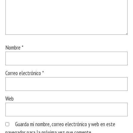
Nombre
*
Correo electrónico
*
Web
Guarda mi nombre, correo electrónico y web en este
navegador para la próxima vez que comente.