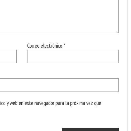
Correo electrónico
*
nico y web en este navegador para la próxima vez que