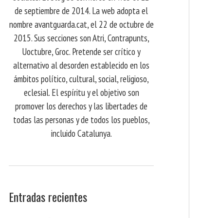
de septiembre de 2014. La web adopta el
nombre avantguarda.cat, el 22 de octubre de
2015. Sus secciones son Atri, Contrapunts,
Uoctubre, Groc. Pretende ser crítico y
alternativo al desorden establecido en los
ámbitos político, cultural, social, religioso,
eclesial. El espíritu y el objetivo son
promover los derechos y las libertades de
todas las personas y de todos los pueblos,
incluido Catalunya.
Entradas recientes