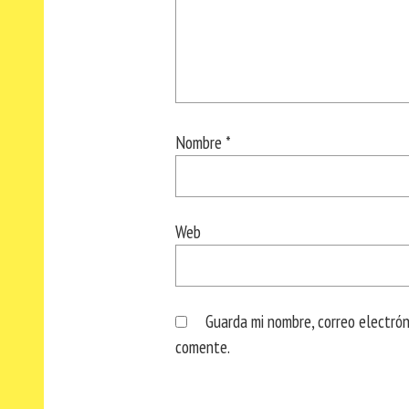
Nombre
*
Web
Guarda mi nombre, correo electró
comente.