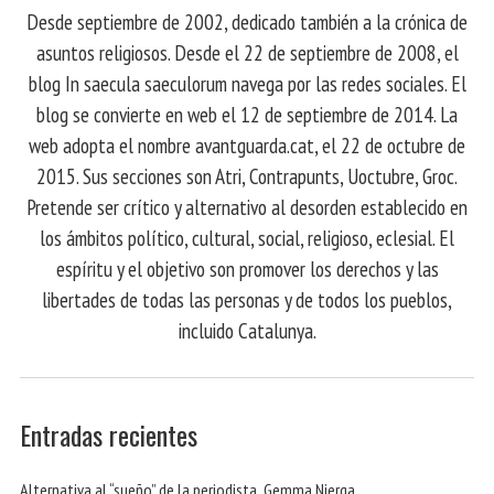
Desde septiembre de 2002, dedicado también a la crónica de
asuntos religiosos. Desde el 22 de septiembre de 2008, el
blog In saecula saeculorum navega por las redes sociales. El
blog se convierte en web el 12 de septiembre de 2014. La
web adopta el nombre avantguarda.cat, el 22 de octubre de
2015. Sus secciones son Atri, Contrapunts, Uoctubre, Groc.
Pretende ser crítico y alternativo al desorden establecido en
los ámbitos político, cultural, social, religioso, eclesial. El
espíritu y el objetivo son promover los derechos y las
libertades de todas las personas y de todos los pueblos,
incluido Catalunya.
Entradas recientes
Alternativa al “sueño” de la periodista Gemma Nierga