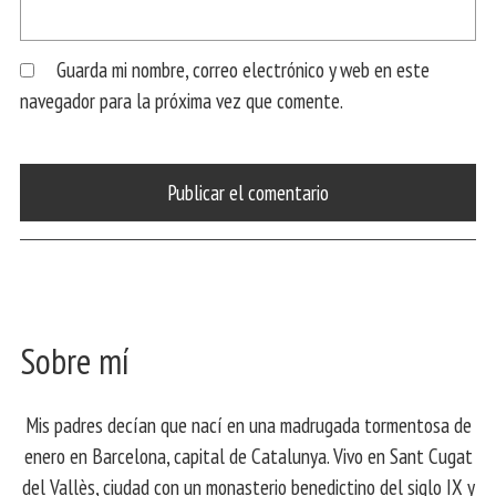
Guarda mi nombre, correo electrónico y web en este
navegador para la próxima vez que comente.
Sobre mí
Mis padres decían que nací en una madrugada tormentosa de
enero en Barcelona, ​​capital de Catalunya. Vivo en Sant Cugat
del Vallès, ciudad con un monasterio benedictino del siglo IX y