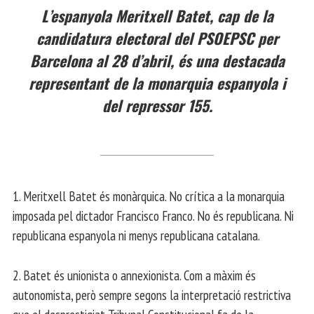
L’espanyola Meritxell Batet, cap de la
candidatura electoral del PSOEPSC per
Barcelona al 28 d’abril, és una destacada
representant de la monarquia espanyola i
del repressor 155.
1. Meritxell Batet és monàrquica. No crítica a la monarquia
imposada pel dictador Francisco Franco. No és republicana. Ni
republicana espanyola ni menys republicana catalana.
2. Batet és unionista o annexionista. Com a màxim és
autonomista, però sempre segons la interpretació restrictiva