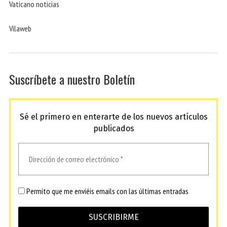
Vaticano noticias
Vilaweb
Suscríbete a nuestro Boletín
Sé el primero en enterarte de los nuevos artículos
publicados
Permito que me enviéis emails con las últimas entradas