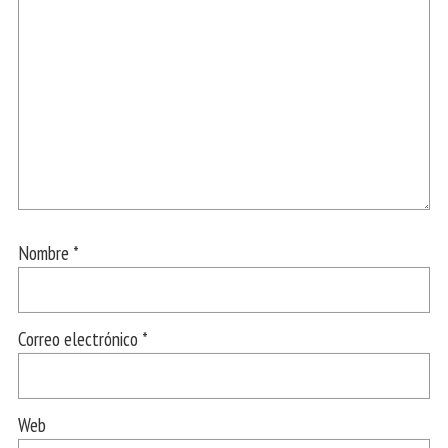
Nombre
*
Correo electrónico
*
Web