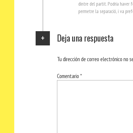
dintre del partit. Podria haver 
permetre la separació, i va prefe
Deja una respuesta
Tu dirección de correo electrónico no s
Comentario
*