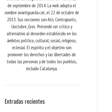
de septiembre de 2014. La web adopta el
nombre avantguarda.cat, el 22 de octubre de
2015. Sus secciones son Atri, Contrapunts,
Uoctubre, Groc. Pretende ser crítico y
alternativo al desorden establecido en los
ámbitos político, cultural, social, religioso,
eclesial. El espíritu y el objetivo son
promover los derechos y las libertades de
todas las personas y de todos los pueblos,
incluido Catalunya.
Entradas recientes