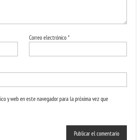
Correo electrónico
*
nico y web en este navegador para la próxima vez que