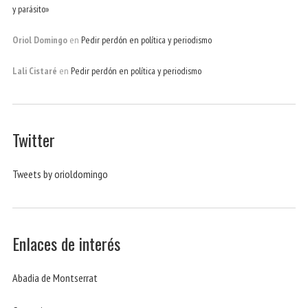
y parásito»
Oriol Domingo
en
Pedir perdón en política y periodismo
Lali Cistaré
en
Pedir perdón en política y periodismo
Twitter
Tweets by orioldomingo
Enlaces de interés
Abadia de Montserrat