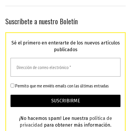
Suscríbete a nuestro Boletín
Sé el primero en enterarte de los nuevos artículos
publicados
Permito que me enviéis emails con las últimas entradas
¡No hacemos spam! Lee nuestra
política de
privacidad
para obtener más información.