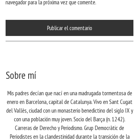
navegador para la próxima vez que comente.
Sobre mí
Mis padres decían que nací en una madrugada tormentosa de
enero en Barcelona, ​​capital de Catalunya. Vivo en Sant Cugat
del Vallès, ciudad con un monasterio benedictino del siglo IX y
con una población muy joven. Socio del Barça (n. 1242).
Carreras de Derecho y Periodismo. Grup Democràtic de
Periodistes en la clandestinidad durante la transición de la