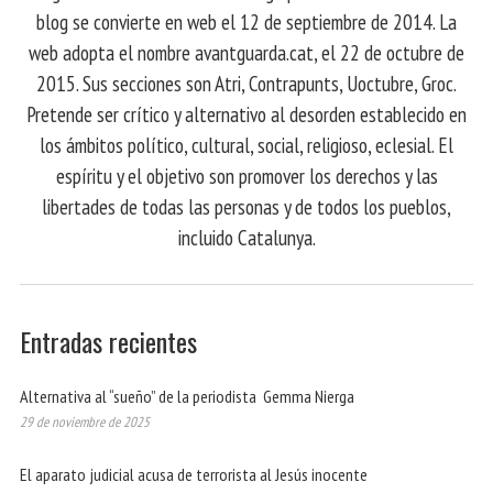
blog se convierte en web el 12 de septiembre de 2014. La
web adopta el nombre avantguarda.cat, el 22 de octubre de
2015. Sus secciones son Atri, Contrapunts, Uoctubre, Groc.
Pretende ser crítico y alternativo al desorden establecido en
los ámbitos político, cultural, social, religioso, eclesial. El
espíritu y el objetivo son promover los derechos y las
libertades de todas las personas y de todos los pueblos,
incluido Catalunya.
Entradas recientes
Alternativa al “sueño” de la periodista Gemma Nierga
29 de noviembre de 2025
El aparato judicial acusa de terrorista al Jesús inocente