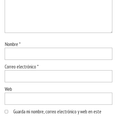
Nombre
*
Correo electrónico
*
Web
Guarda mi nombre, correo electrónico y web en este