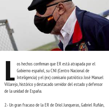
L
os hechos confirman que ER está atrapada por el
Gobierno español, su CNI (Centro Nacional de
Inteligencia) y el (ex) comisario patriótico José Manuel
Villarejo, histórico y destacado servidor del estado y defensor
de la unidad de España.
2.- Un gran fracaso de la ER de Oriol Junqueras, Gabriel Rufián,