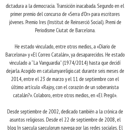
dictadura a la democracia. Transición inacabada. Segundo en el
primer premio del concurso de «Serra d’Or» para escritores
jóvenes. Premio Ires (Institut de Reinserció Social). Premi de
Periodisme Ciutat de Barcelona.
He estado vinculado, entre otros medios, a «Diario de
Barcelona» y «El Correo Catalán», ya desaparecidos. He estado
vinculado a “La Vanguardia” (1974/2014) hasta que decidí
dejarla. Acogido en catalunyareligio.cat durante seis meses de
2014, entre el 23 de marzo y el 11 de septiembre con el
último artículo «Rajoy, con el corazón de un soberanista
catalán?». Colaboro, entre otros medios, en «El Pregó».
Desde septiembre de 2002, dedicado también a la crónica de
asuntos religiosos. Desde el 22 de septiembre de 2008, el
blog In saecula saeculorum navega por las redes sociales. El