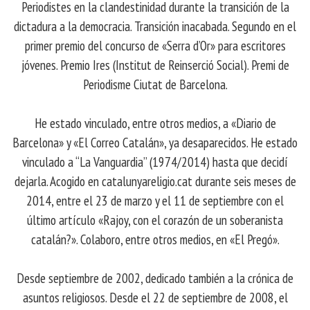
Periodistes en la clandestinidad durante la transición de la
dictadura a la democracia. Transición inacabada. Segundo en el
primer premio del concurso de «Serra d’Or» para escritores
jóvenes. Premio Ires (Institut de Reinserció Social). Premi de
Periodisme Ciutat de Barcelona.
He estado vinculado, entre otros medios, a «Diario de
Barcelona» y «El Correo Catalán», ya desaparecidos. He estado
vinculado a “La Vanguardia” (1974/2014) hasta que decidí
dejarla. Acogido en catalunyareligio.cat durante seis meses de
2014, entre el 23 de marzo y el 11 de septiembre con el
último artículo «Rajoy, con el corazón de un soberanista
catalán?». Colaboro, entre otros medios, en «El Pregó».
Desde septiembre de 2002, dedicado también a la crónica de
asuntos religiosos. Desde el 22 de septiembre de 2008, el