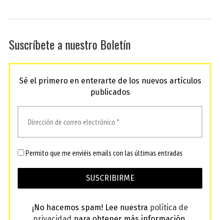
Suscríbete a nuestro Boletín
Sé el primero en enterarte de los nuevos artículos
publicados
Permito que me enviéis emails con las últimas entradas
¡No hacemos spam! Lee nuestra
política de
privacidad
para obtener más información.