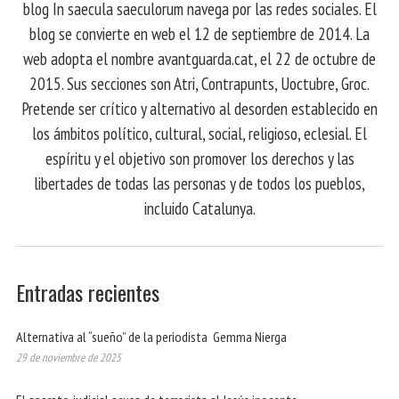
blog In saecula saeculorum navega por las redes sociales. El
blog se convierte en web el 12 de septiembre de 2014. La
web adopta el nombre avantguarda.cat, el 22 de octubre de
2015. Sus secciones son Atri, Contrapunts, Uoctubre, Groc.
Pretende ser crítico y alternativo al desorden establecido en
los ámbitos político, cultural, social, religioso, eclesial. El
espíritu y el objetivo son promover los derechos y las
libertades de todas las personas y de todos los pueblos,
incluido Catalunya.
Entradas recientes
Alternativa al “sueño” de la periodista Gemma Nierga
29 de noviembre de 2025