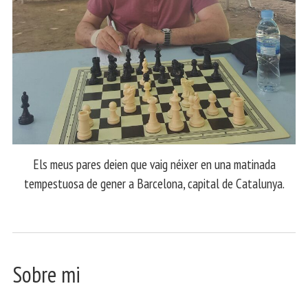
Els meus pares deien que vaig néixer en una matinada
tempestuosa de gener a Barcelona, capital de Catalunya.
Sobre mi