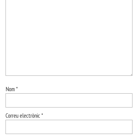
Nom
*
Correu electrònic
*