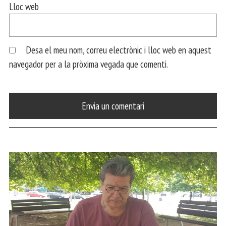
Lloc web
Desa el meu nom, correu electrònic i lloc web en aquest
navegador per a la pròxima vegada que comenti.