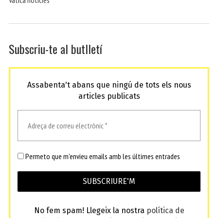
Vaticá noticies
Subscriu-te al butlletí
Assabenta't abans que ningú de tots els nous
articles publicats
Permeto que m'envieu emails amb les últimes entrades
No fem spam! Llegeix la nostra
política de