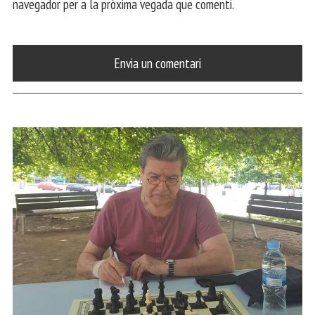
navegador per a la pròxima vegada que comenti.