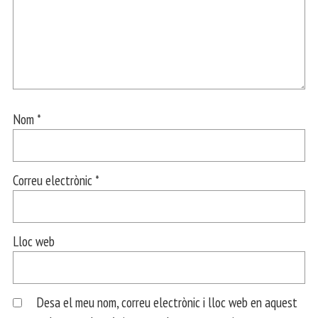
Nom
*
Correu electrònic
*
Lloc web
Desa el meu nom, correu electrònic i lloc web en aquest