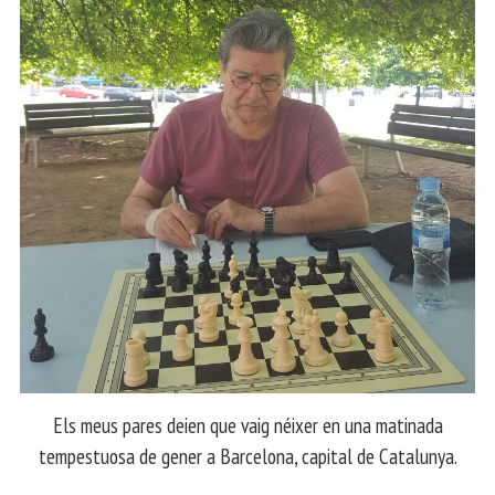
Els meus pares deien que vaig néixer en una matinada
tempestuosa de gener a Barcelona, capital de Catalunya.