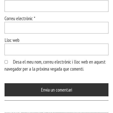
Correu electrònic
*
Lloc web
Desa el meu nom, correu electrònic i lloc web en aquest
navegador per a la pròxima vegada que comenti.