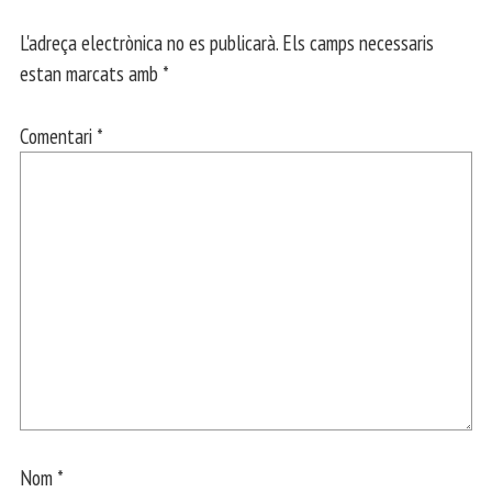
L'adreça electrònica no es publicarà.
Els camps necessaris
estan marcats amb
*
Comentari
*
Nom
*