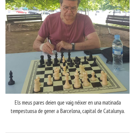
Els meus pares deien que vaig néixer en una matinada
tempestuosa de gener a Barcelona, capital de Catalunya.