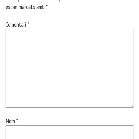
estan marcats amb
*
Comentari
*
Nom
*