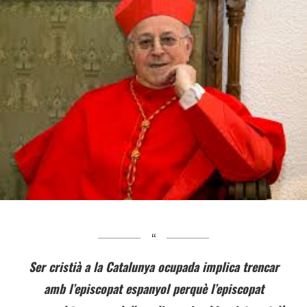
Ser cristià a la Catalunya ocupada implica trencar
amb l’episcopat espanyol perquè l’episcopat