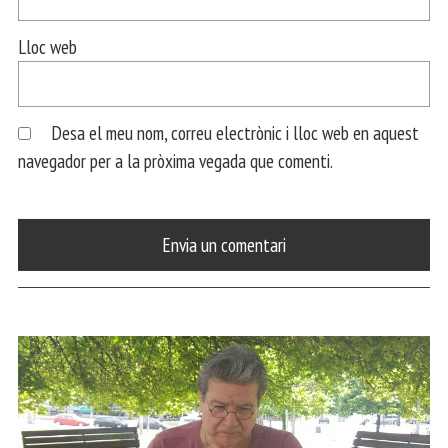
Lloc web
Desa el meu nom, correu electrònic i lloc web en aquest
navegador per a la pròxima vegada que comenti.