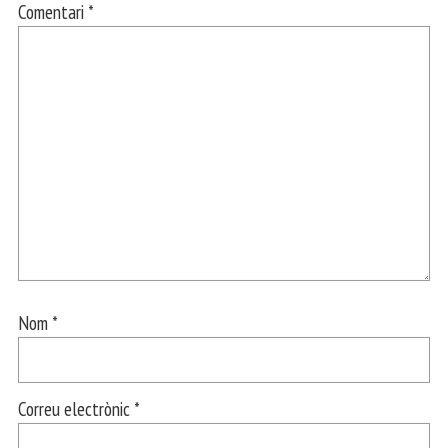
Comentari
*
Nom
*
Correu electrònic
*