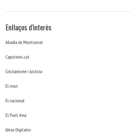
Enllaços d’interès
Abadia de Montserrat
Caputxins.cat
Cristianisme i Justicia
El mon
El nacional
El Punt Avui
Ideas Digitales