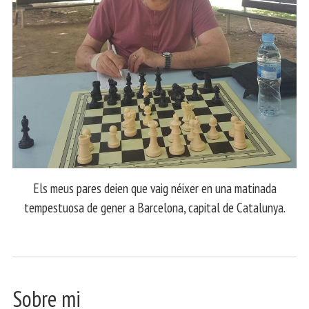
Els meus pares deien que vaig néixer en una matinada
tempestuosa de gener a Barcelona, capital de Catalunya.
Sobre mi