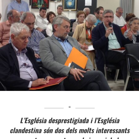
L’Església desprestigiada i l’Església
clandestina són dos dels molts interessants