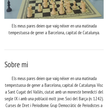
Els meus pares deien que vaig néixer en una matinada
tempestuosa de gener a Barcelona, capital de Catalunya.
Sobre mi
Els meus pares deien que vaig néixer en una matinada
tempestuosa de gener a Barcelona, capital de Catalunya. Visc
a Sant Cugat del Vallès, ciutat amb un monestir benedictí del
segle IX i amb una població molt jove. Soci del Barça (n. 1242).
Curses de Dret i Periodisme. Grup Democràtic de Periodistes a