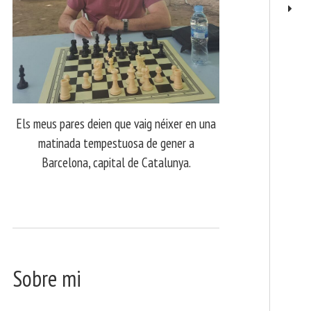
Els meus pares deien que vaig néixer en una
matinada tempestuosa de gener a
Barcelona, capital de Catalunya.
Sobre mi