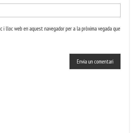
c i lloc web en aquest navegador per a la pròxima vegada que