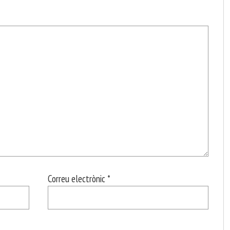
Correu electrònic
*