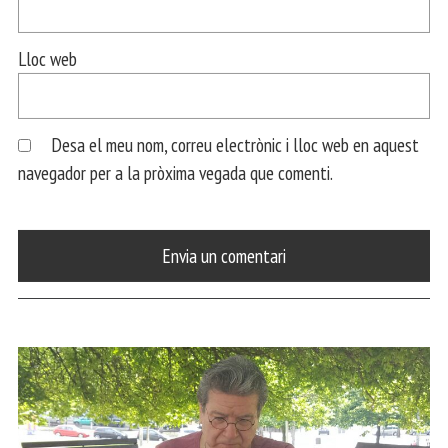
Lloc web
Desa el meu nom, correu electrònic i lloc web en aquest
navegador per a la pròxima vegada que comenti.