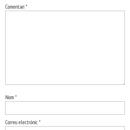
Comentari
*
Nom
*
Correu electrònic
*