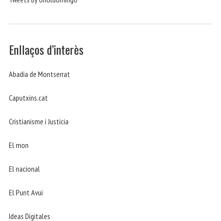
Enllaços d’interès
Abadia de Montserrat
Caputxins.cat
Cristianisme i Justicia
El mon
El nacional
El Punt Avui
Ideas Digitales