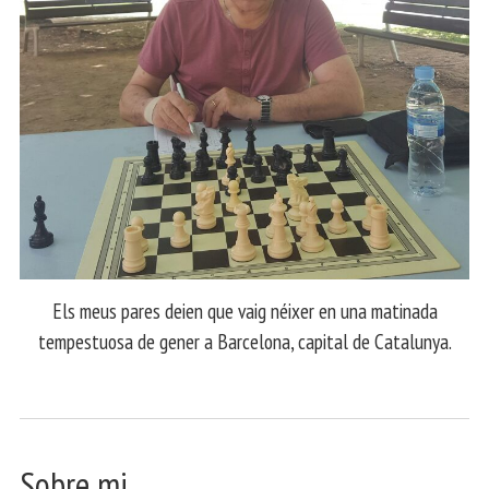
Els meus pares deien que vaig néixer en una matinada
tempestuosa de gener a Barcelona, capital de Catalunya.
Sobre mi