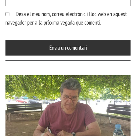
Desa el meu nom, correu electrònic i lloc web en aquest
navegador per a la pròxima vegada que comenti.