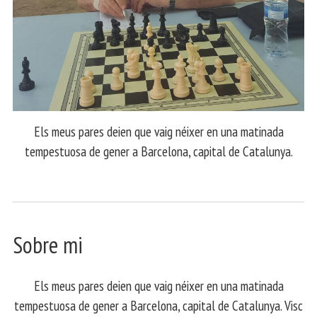
Els meus pares deien que vaig néixer en una matinada
tempestuosa de gener a Barcelona, capital de Catalunya.
Sobre mi
Els meus pares deien que vaig néixer en una matinada
tempestuosa de gener a Barcelona, capital de Catalunya. Visc