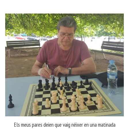
Els meus pares deien que vaig néixer en una matinada