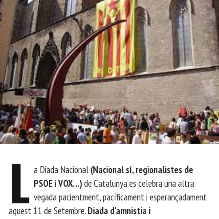
L
a Diada Nacional
(Nacional sí, regionalistes de
PSOE i VOX…)
de Catalunya es celebra una altra
vegada pacientment, pacíficament i esperançadament
aquest 11 de Setembre.
Diada d’amnistia i