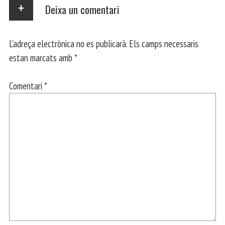
Deixa un comentari
L'adreça electrònica no es publicarà.
Els camps necessaris
estan marcats amb
*
Comentari
*