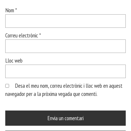
Nom
*
Correu electrònic
*
Lloc web
Desa el meu nom, correu electrònic i lloc web en aquest
navegador per a la pròxima vegada que comenti.